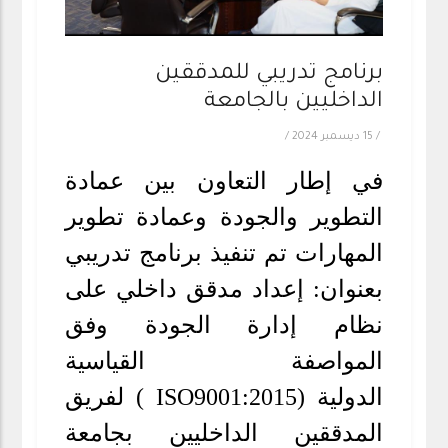
برنامج تدريبي للمدققين
الداخليين بالجامعة
/
15 ديسمبر 2024
/
في إطار التعاون بين عمادة
التطوير والجودة وعمادة تطوير
المهارات تم تنفيذ برنامج تدريبي
بعنوان: إعداد مدقق داخلي على
نظام إدارة الجودة وفق
المواصفة القياسية
الدولية
ISO9001:2015)
) لفريق
المدققين الداخليين بجامعة