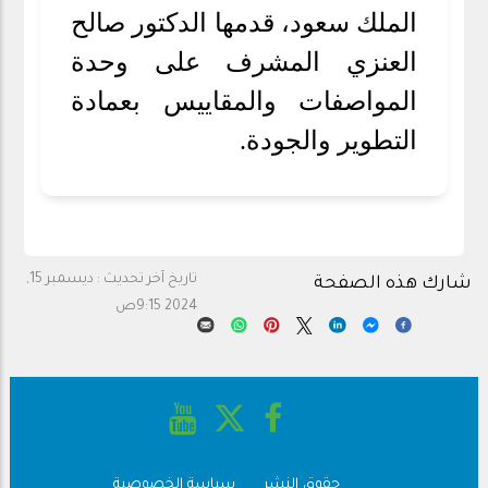
الملك سعود، قدمها الدكتور صالح
العنزي المشرف على وحدة
المواصفات والمقاييس بعمادة
التطوير والجودة.
تاريخ آخر تحديث :
ديسمبر 15,
شارك هذه الصفحة
2024 9:15ص
حقوق النشر
سياسة الخصوصية