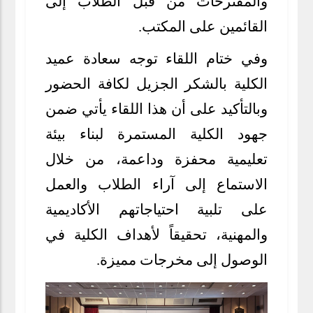
والمقترحات من قبل الطلاب إلى
القائمين على المكتب.
وفي ختام اللقاء توجه سعادة عميد
الكلية بالشكر الجزيل لكافة الحضور
وبالتأكيد على أن هذا اللقاء يأتي ضمن
جهود الكلية المستمرة لبناء بيئة
تعليمية محفزة وداعمة، من خلال
الاستماع إلى آراء الطلاب والعمل
على تلبية احتياجاتهم الأكاديمية
والمهنية، تحقيقاً لأهداف الكلية في
الوصول إلى مخرجات مميزة.