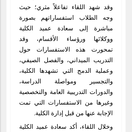
وقد شهد اللقاء تفاعلاً مثري؛ حيث
وجه الطلاب استفساراتهم بصورة
مباشرة إلى سعادة عميد الكلية
ووكلائها ورؤساء الأقسام، وقد
تمحورت هذه الاستفسارات حول
التدريب الميداني، والفصل الصيفي،
وعملية الدمج التي تشهدها الكلية،
والتجسير ومواصلة الدراسة،
والدورات التدريبية العامة والتخصصية
وغيرها من الاستفسارات التي تمت
الإجابة عنها من قبل إدارة الكلية.
وخلال اللقاء، أكد سعادة عميد الكلية