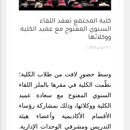
كلية المجتمع تعقد اللقاء
السنوي المفتوح مع عميد الكلية
ووكلائها
/
11 فبراير 2025
/
وسط حضورٍ لافت من طلاب الكلية؛
نظّمت الكلية في مقرها بالملز اللقاء
السنوي المفتوح مع سعادة عميد
الكلية ووكلائها، وذلك بمشاركة رؤساء
الأقسام الأكاديمية وأعضاء هيئة
التدريس ومشرفي الوحدات الإدارية.