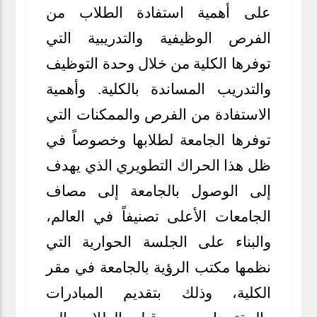
على أهمية استفادة الطلاب من
الفرص الوظيفية والتدريبية التي
توفرها الكلية من خلال وحدة التوظيف
والتدريب المساندة بالكلية. وأهمية
الاستفادة من الفرص والممكنات التي
توفرها الجامعة لطلابها وخصوصاً في
ظل هذا الحراك التطويري الذي يهدف
إلى الوصول بالجامعة إلى مصاف
الجامعات الأعلى تصنيفاً في العالم،
والبناء على الجلسة الحوارية التي
نظمها مكتب الرؤية بالجامعة في مقر
الكلية، وذلك بتقديم المبادرات