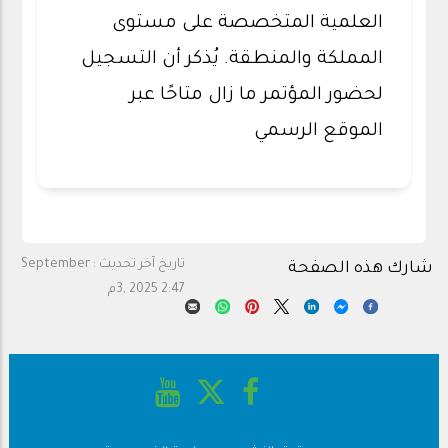
العلمية المتخصصة على مستوى
المملكة والمنطقة. يُذكر أن التسجيل
لحضور المؤتمر ما زال متاحًا عبر
الموقع الرسمي
تاريخ آخر تحديث :
September
شارك هذه الصفحة
3, 2025 2:47م