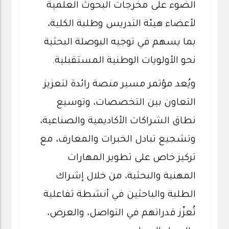
الضوء على مخرجات البحوث العلمية
لأعضاء هيئة التدريس وطلبة الكلية،
بما يسهم في توجيه البوصلة البحثية
نحو الأولويات الوطنية المستقبلية.
ويُعد مؤتمر مسير منصة رائدة لتعزيز
التعاون بين التخصصات، وتوسيع
نطاق الشراكات الأكاديمية والصناعية،
وتشجيع تبادل الخبرات والمعارف، مع
تركيز خاص على تطوير المهارات
المهنية والبحثية، من خلال إشراك
الطلبة والباحثين في أنشطة تفاعلية
تُعزّز قدراتهم في التواصل، والعرض،