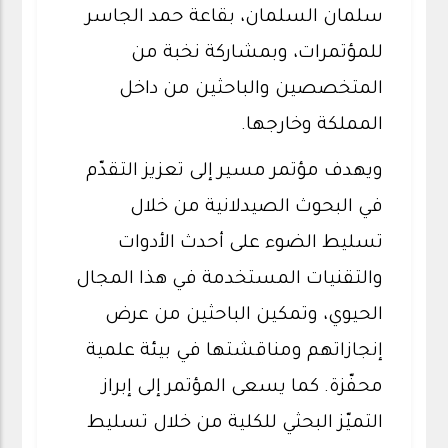
سلمان السلمان، بقاعة حمد الجاسر
للمؤتمرات، وبمشاركة نخبة من
المتخصصين والباحثين من داخل
المملكة وخارجها.
ويهدف مؤتمر مسير إلى تعزيز التقدّم
في البحوث الصيدلانية من خلال
تسليط الضوء على أحدث الأدوات
والتقنيات المستخدمة في هذا المجال
الحيوي، وتمكين الباحثين من عرض
إنجازاتهم ومناقشتها في بيئة علمية
محفّزة. كما يسعى المؤتمر إلى إبراز
التميّز البحثي للكلية من خلال تسليط