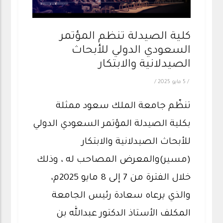
كلية الصيدلة تنظم المؤتمر
السعودي الدولي للأبحاث
الصيدلانية والابتكار
/
5 مايو 2025
/
تنظّم جامعة الملك سعود ممثلة
بكلية الصيدلة المؤتمر السعودي الدولي
للأبحاث الصيدلانية والابتكار
(مسير)والمعرض المصاحب له ، وذلك
خلال الفترة من 7 إلى 8 مايو 2025م،
والذي يرعاه سعادة رئيس الجامعة
المكلف الأستاذ الدكتور عبدالله بن