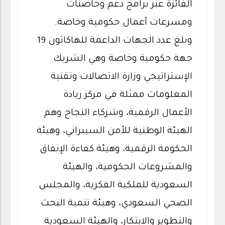
الفائزة عبر برامج دعم وحاضنات
ومسرعات أعمال حكومية وخاصة.
وبلغ عدد الجهات الداعمة للهاكاثون 19
جهة حكومية وخاصة وهي الشريك
الإستراتيجي وزارة الاتصالات وتقنية
المعلومات ممثلة في مركز ريادة
الأعمال الرقمية، وشركاء النجاح وهم
الهيئة الوطنية للأمن السيبراني، وهيئة
الحكومة الرقمية، وهيئة كفاءة الإنفاق
والمشروعات الحكومية، والهيئة
السعودية للملكية الفكرية، والمجلس
الصحي السعودي، وهيئة تنمية البحث
والتطوير والابتكار، والهيئة السعودية