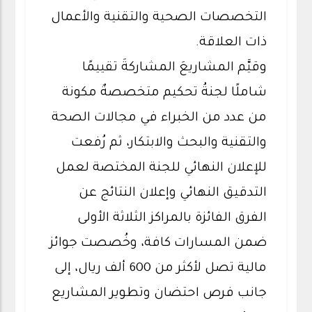
التخصصات الصحية والتقنية والأعمال
ذات العلاقة.
وقيَّم المشاريعَ المشاركةَ تقييمًا
شاملًا لجنةُ تحكيم متخصصةٌ مكونة
من عدد من الخبراء في مجالات الصحة
والتقنية والبحث والابتكار، ثم رُفعت
للإعلان النهائي للجنة المختصة لعمل
التدقيق النهائي وإعلان النتائج عن
الفرق الفائزة بالمراكز الثلاثة الأولى
ضمن المسارات كافة، وخُصصت جوائز
مالية تصل لأكثر من 600 ألف ريال، إلى
جانب فرص احتضان وتطوير المشاريع