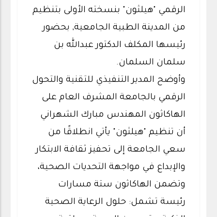
الرقمي "هيلثون" بنسخته الأولى بتنظيم
من المدينة الطبية الجامعية, بحضور
رئيسها المكلف الدكتور عبدالله بن
سلمان السلمان.
وأوضح المدير التنفيذي للتقنية والتحول
الرقمي بالجامعة المشرف العام على
الهاكاثون المهندس مبارك الشهراني
أن تنظيم "هيلثون" يأتي انطلاقًا من
سعي الجامعة إلى تحفيز ثقافة الابتكار
والإبداع في مواجهة التحديات الصحية،
وتضمن الهاكاثون ستة مسارات
رئيسة تشمل: حلول الرعاية الصحية