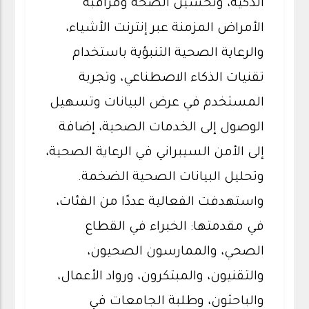
الذكية، وتحسين الصحة ومراقبة
الأمراض المزمنة عبر إنترنت الأشياء،
والرعاية الصحية التنبؤية باستخدام
تقنيات الذكاء الاصطناعي، وتجربة
المستخدم في عرض البيانات وتسهيل
الوصول إلى الخدمات الصحية، إضافة
إلى الأمن السيبراني في الرعاية الصحية،
وتحليل البيانات الصحية الضخمة.
واستهدفت الفعالية عددًا من الفئات،
في مقدمتها: الخبراء في القطاع
الصحي، والممارسون الصحيون،
والتقنيون، والمبتكرون، ورواد الأعمال،
والباحثون، وطلبة الجامعات في