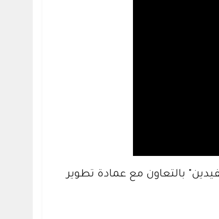
دين" بالتعاون مع عمادة تطوير