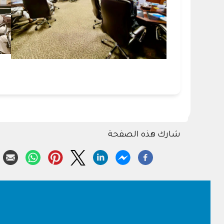
شارك هذه الصفحة