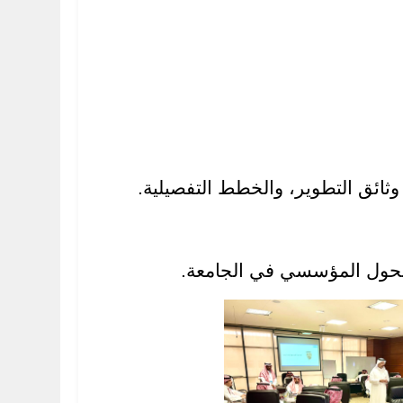
ائق التطوير، والخطط التفصيلية.
التحول المؤسسي في الجامعة.