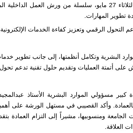
أطلقت عمادة الموارد البشرية، اليوم الثلاثاء 27 مايو، سلسلة من 
دة تطوير المهارات.
 التحول الرقمي وتعزيز كفاءة الخدمات الإلكترونية 
ارد البشرية وتكامل أنظمتها، إلى جانب تطوير خدما
 على أتمتة العمليات وتقديم حلول تقنية تدعم تحول
 كبير مسؤولي الموارد البشرية الأستاذ عبدالمجي
العمادة. وأكد القصيبي في مستهل الورشة على أهمية 
لجامعة ومنسوبيها، مشيراً إلى التزام العمادة بتقد
ت العلاقة.