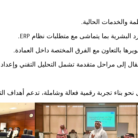
الخدمات الحالية.
بشرية بما يتماشى مع متطلبات نظام
.
ERP
 بالتعاون مع الفرق المختصة داخل العمادة.
لى مراحل متقدمة تشمل التحليل التقني وإعداد وث
ل نحو بناء تجربة رقمية فعالة وشاملة، تدعم أهداف 