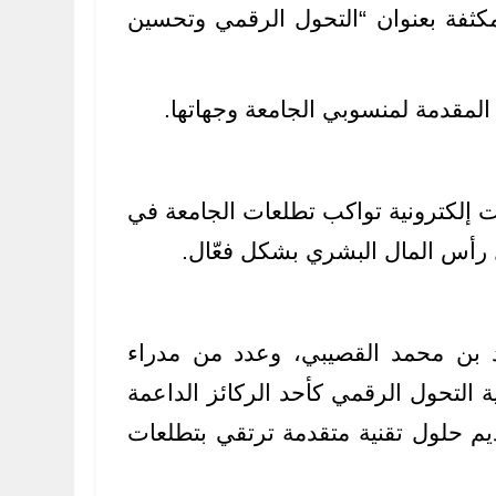
ورش العمل الداخلية المكثفة بعنوان “التحول الرقمي وتحسين
المقدمة لمنسوبي الجامعة وجهاتها.
ت إلكترونية تواكب تطلعات الجامعة في
 رأس المال البشري بشكل فعّال.
د بن محمد القصيبي، وعدد من مدراء
التحول الرقمي كأحد الركائز الداعمة
يم حلول تقنية متقدمة ترتقي بتطلعات