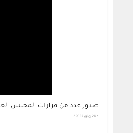
صدور عدد من قرارات المجلس العلمي بتاريخ 
/
26 يونيو 2025
/