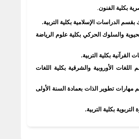
ية بكلية الفنون
.
بقسم الدراسات الإسلامية بكلية التربية.
لحيوية والسلوك الحركي بكلية علوم الرياضة
القرآنية بكلية التربية.
للغات الأوروبية والشرقية بكلية اللغات
 مهارات تطوير الذات بعمادة السنة الأولى
لتربوية بكلية التربية.