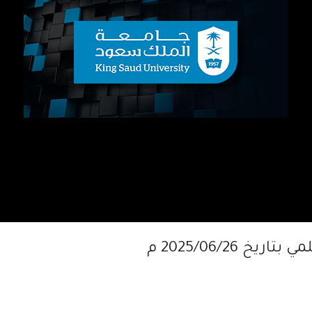
2025/06/26 م