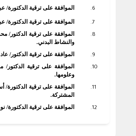
الموافقة على ترقية الدكتورة/ عب
الموافقة على ترقية الدكتورة/ عب
الموافقة على ترقية الدكتور/ مح
والنشاط البدني
.
الموافقة على ترقية الدكتور/ عادل
الموافقة على ترقية الدكتور/ 
وعلومها.
الموافقة على ترقية الدكتورة/ أ
المشتركة.
الموافقة على ترقية الدكتورة/ نوف