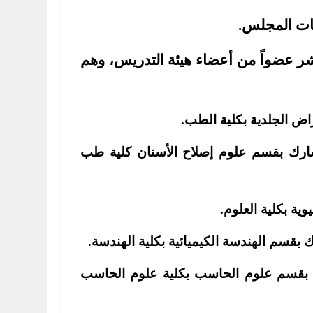
يات المجلس.
ر عضواً من أعضاء هيئة التدريس، وهم
راض الجلدية بكلية الطب
.
مشارك بقسم علوم إصلاح الأسنان كلية طب
ية بكلية العلوم.
 بقسم الهندسة الكيميائية بكلية الهندسة.
اذ بقسم علوم الحاسب بكلية علوم الحاسب