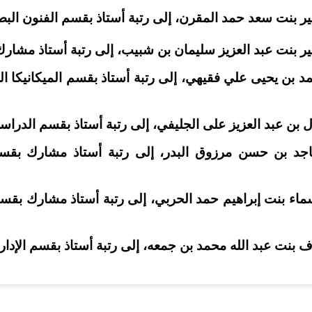
ير بنت سعد حمد المقرن، إلى رتبة أستاذ بقسم الفنون البصر
ير بنت عبد العزيز سليمان بن شبيب، إلى رتبة أستاذ مشارك 
مد بن يحيى علي فقيهي، إلى رتبة أستاذ بقسم الميكانيكا ا
 بن عبد العزيز على الجليفي، إلى رتبة أستاذ بقسم الدراسات 
ماجد بن حسن مرزوق البدر، إلى رتبة أستاذ مشارك بقسم ا
سماء بنت إبراهيم حمد الحربي، إلى رتبة أستاذ مشارك بقسم
 بنت عبد الله محمد بن جمعه، إلى رتبة أستاذ بقسم الإدارة ا