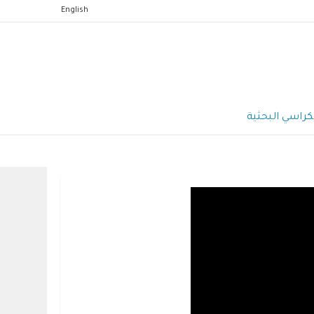
English
كراسي البحثية