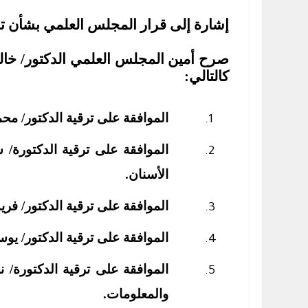
إشارة إلى قرار المجلس العلمي بشأن ت
صرح أمين المجلس العلمي الدكتور/ خال
كالتالي:
الموافقة على ترقية الدكتور/ مح
الموافقة على ترقية الدكتورة/
الأسنان.
الموافقة على ترقية الدكتور/ فري
الموافقة على ترقية الدكتور/ يو
الموافقة على ترقية الدكتورة/
والمعلومات.