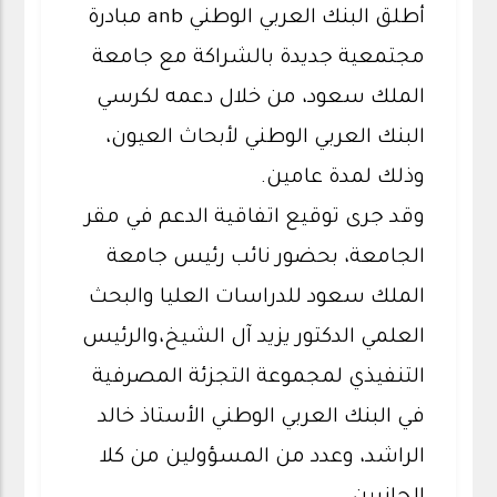
أطلق البنك العربي الوطني anb مبادرة
مجتمعية جديدة بالشراكة مع جامعة
الملك سعود، من خلال دعمه لكرسي
البنك العربي الوطني لأبحاث العيون،
وذلك لمدة عامين.
وقد جرى توقيع اتفاقية الدعم في مقر
الجامعة، بحضور نائب رئيس جامعة
الملك سعود للدراسات العليا والبحث
العلمي الدكتور يزيد آل الشيخ،والرئيس
التنفيذي لمجموعة التجزئة المصرفية
في البنك العربي الوطني الأستاذ خالد
الراشد، وعدد من المسؤولين من كلا