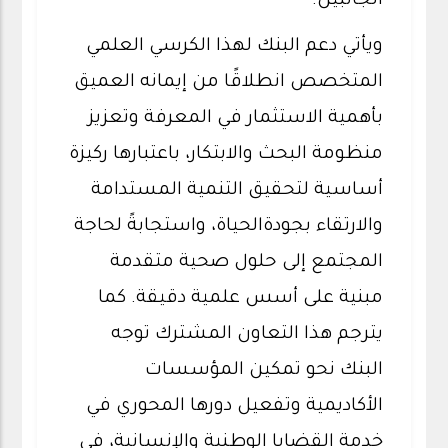
الجانبين.
ويأتي دعم البنك لهذا الكرسي العلمي
المتخصص انطلاقًا من إيمانه العميق
بأهمية الاستثمار في المعرفة وتعزيز
منظومة البحث والابتكار، باعتبارها ركيزة
أساسية لتحقيق التنمية المستدامة
والارتقاء بجودةالحياة، واستجابةً لحاجة
المجتمع إلى حلول صحية متقدمة
مبنية على أسس علمية دقيقة. كما
يترجم هذا التعاون المشترك توجه
البنك نحو تمكين المؤسسات
الأكاديمية وتفعيل دورها المحوري في
خدمة القضايا الوطنية والإنسانية، في