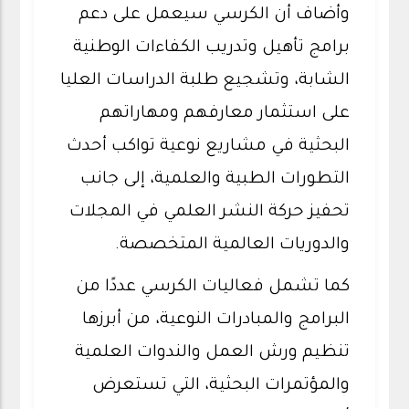
وأضاف أن الكرسي سيعمل على دعم
برامج تأهيل وتدريب الكفاءات الوطنية
الشابة، وتشجيع طلبة الدراسات العليا
على استثمار معارفهم ومهاراتهم
البحثية في مشاريع نوعية تواكب أحدث
التطورات الطبية والعلمية، إلى جانب
تحفيز حركة النشر العلمي في المجلات
والدوريات العالمية المتخصصة.
كما تشمل فعاليات الكرسي عددًا من
البرامج والمبادرات النوعية، من أبرزها
تنظيم ورش العمل والندوات العلمية
والمؤتمرات البحثية، التي تستعرض