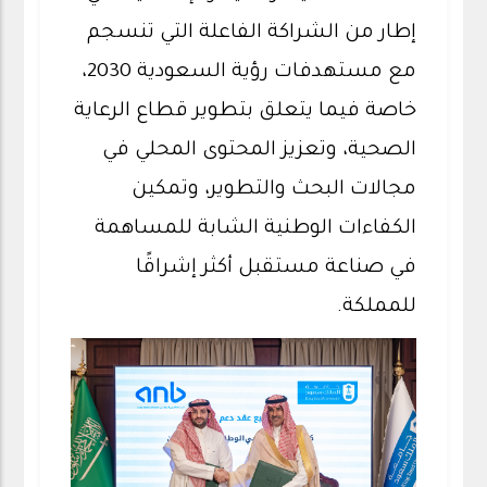
إطار من الشراكة الفاعلة التي تنسجم
مع مستهدفات رؤية السعودية 2030،
خاصة فيما يتعلق بتطوير قطاع الرعاية
الصحية، وتعزيز المحتوى المحلي في
مجالات البحث والتطوير، وتمكين
الكفاءات الوطنية الشابة للمساهمة
في صناعة مستقبل أكثر إشراقًا
للمملكة.