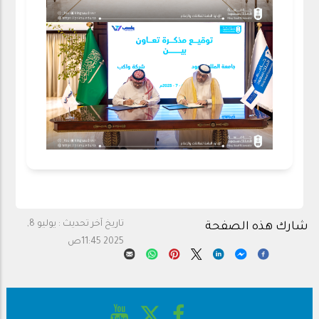
تاريخ آخر تحديث :
يوليو 8,
شارك هذه الصفحة
2025 11:45ص