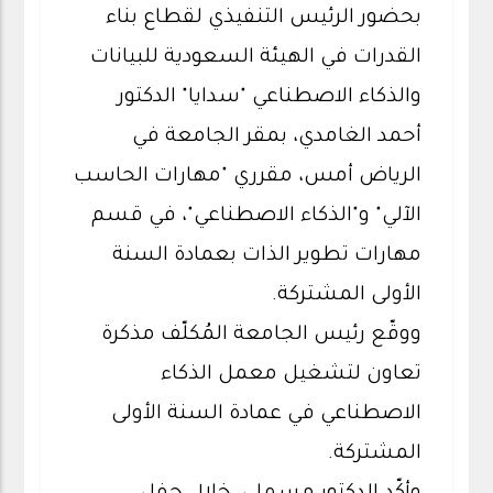
بحضور الرئيس التنفيذي لقطاع بناء
القدرات في الهيئة السعودية للبيانات
والذكاء الاصطناعي "سدايا" الدكتور
أحمد الغامدي، بمقر الجامعة في
الرياض أمس، مقرري "مهارات الحاسب
الآلي" و"الذكاء الاصطناعي"، في قسم
مهارات تطوير الذات بعمادة السنة
الأولى المشتركة.
ووقّع رئيس الجامعة المُكلّف مذكرة
تعاون لتشغيل معمل الذكاء
الاصطناعي في عمادة السنة الأولى
المشتركة.