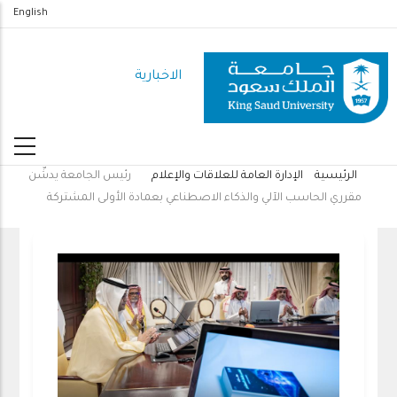
تجاوز
English
إلى
المحتوى
الاخبارية
الرئيسي
الرئيسية
الإدارة العامة للعلاقات والإعلام
رئيس الجامعة يدشّن
مسار
مقرري الحاسب الآلي والذكاء الاصطناعي بعمادة الأولى المشتركة
التنقل