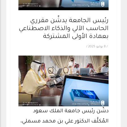
رئيس الجامعة يدشّن مقرري
الحاسب الآلي والذكاء الاصطناعي
بعمادة الأولى المشتركة
/
8 يوليو 2025
/
دشّن رئيس جامعة الملك سعود
المُكلَّف الدكتور علي بن محمد مسملي،