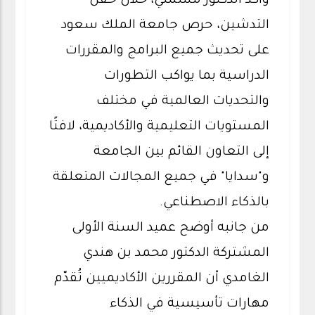
وأكّد الدكتور مسملي، خلال حفل
التدشين، حرص جامعة الملك سعود
على تحديث جميع البرامج والمقررات
الدراسية بما يواكب التطورات
والتحديات العالمية في مختلف
المستويات التعليمية والأكاديمية، لافتًا
إلى التعاون القائم بين الجامعة
و"سدايا" في جميع المجالات المتعلقة
بالذكاء الاصطناعي.
من جانبه أوضح عميد السنة الأولى
المشتركة الدكتور محمد بن هندي
الغامدي أن المقررين الأكاديميين تُقدّم
مهارات تأسيسية في الذكاء