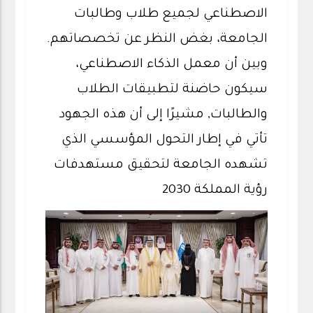
الاصطناعي لجميع طلاب وطالبات
الجامعة، بغض النظر عن تخصصاتهم.
وبين أن معمل الذكاء الاصطناعي،
سيكون حاضنة لتطبيقات الطلاب
والطالبات, مشيرًا إلى أن هذه الجهود
تأتي في إطار التحول المؤسسي الذي
تشهده الجامعة لتحقيق مستهدفات
رؤية المملكة 2030