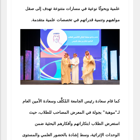
علمية وبحوثًا نوعية في مسارات متنوعة تهدف إلى صقل
مواهبهم وتنمية قدراتهم في تخصصات علمية متقدمة.
كما قام سعادة رئيس الجامعة المُكلَّف وسعادة الأمين العام
لـ”موهبة” بجولة في المعرض المصاحب للطلاب، حيث
استعرض الطلاب ابتكاراتهم وأفكارهم البحثية ضمن
الوحدات الإثرائية، وسط إشادة بالحضور العلمي والمستوى