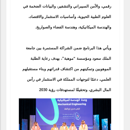
رقمي، والأمن السيبراني والتشفير، والبيانات الضخمة في
العلوم الطبية الحيوية، وأساسيات الاستثمار والاقتصاد،
والهندسة الميكانيكية، وهندسة الفضاء والصواريخ.
ويأتي هذا البرنامج ضمن الشراكة المستمرة بين جامعة
الملك سعود ومؤسسة “موهبة”، بهدف رعاية الطلبة
الموهوبين وتمكينهم من اكتشاف قدراتهم وبناء مستقبلهم
العلمي، دعمًا لتوجهات المملكة في الاستثمار في رأس
المال البشري، وتحقيقًا لمستهدفات رؤية 2030