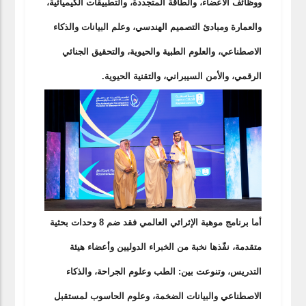
ووظائف الأعضاء، والطاقة المتجددة، والتطبيقات الكيميائية،
والعمارة ومبادئ التصميم الهندسي، وعلم البيانات والذكاء
الاصطناعي، والعلوم الطبية والحيوية، والتحقيق الجنائي
الرقمي، والأمن السيبراني، والتقنية الحيوية.
أما برنامج موهبة الإثرائي العالمي فقد ضم 8 وحدات بحثية
متقدمة، نفّذها نخبة من الخبراء الدوليين وأعضاء هيئة
التدريس، وتنوعت بين: الطب وعلوم الجراحة، والذكاء
الاصطناعي والبيانات الضخمة، وعلوم الحاسوب لمستقبل