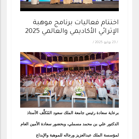
اختتام فعاليات برنامج موهبة
الإثرائي الأكاديمي والعالمي 2025
/
23 يوليو 2025
/
برعاية سعادة رئيس ⁧جامعة الملك سعود⁩ المُكلَّف الأستاذ
الدكتور علي بن محمد مسملي، وبحضور سعادة الأمين العام
لمؤسسة الملك عبدالعزيز ورجاله للموهبة والإبداع