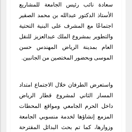
سعادة نائب رئيس الجامعة للمشاريع
الأستاذ الدكتور عبدالله بن محمد الصقير
اجتماعًا مع المشرف على البنية التحتية
والتطوير بمشروع الملك عبدالعزيز للنقل
العام بمدينة الرياض المهندس حسن
الموسى وبحضور المختصين من الجانبين.
واستعرض الطرفان خلال الاجتماع امتداد
المسار الثاني لمشروع قطار الرياض
داخل الحرم الجامعي ومواقع المحطات
المزمع إنشاؤها لخدمة منسوبي الجامعة
وزوارها، كما تم بحث البدائل المقترحة