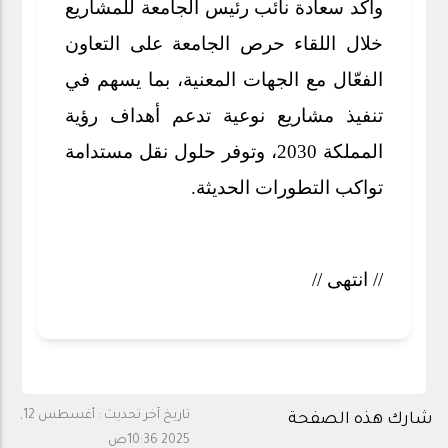
وأكد سعادة نائب رئيس الجامعة للمشاريع
خلال اللقاء حرص الجامعة على التعاون
الفعّال مع الجهات المعنية، بما يسهم في
تنفيذ مشاريع نوعية تدعم أهداف رؤية
المملكة 2030، وتوفر حلول نقل مستدامة
تواكب التطورات الحديثة.
// انتهى //
تاريخ آخر تحديث :
أغسطس 12,
شارك هذه الصفحة
2025 10:36ص