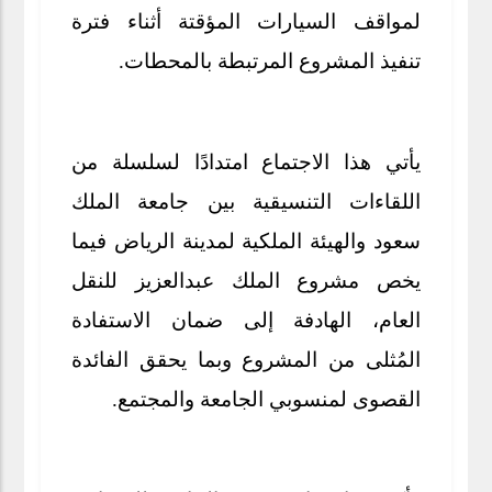
لمواقف السيارات المؤقتة أثناء فترة
تنفيذ المشروع المرتبطة بالمحطات.
يأتي هذا الاجتماع امتدادًا لسلسلة من
اللقاءات التنسيقية بين جامعة الملك
سعود والهيئة الملكية لمدينة الرياض فيما
يخص مشروع الملك عبدالعزيز للنقل
العام، الهادفة إلى ضمان الاستفادة
المُثلى من المشروع وبما يحقق الفائدة
القصوى لمنسوبي الجامعة والمجتمع.