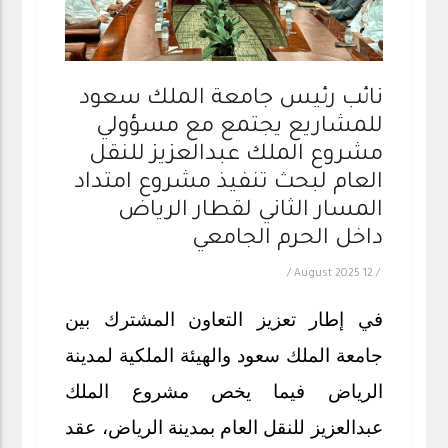
نائب رئيس جامعة الملك سعود
للمشاريع يجتمع مع مسؤولي
مشروع الملك عبدالعزيز للنقل
العام لبحث تنفيذ مشروع امتداد
المسار الثاني لقطار الرياض
داخل الحرم الجامعي
/
12 August 2025
/
في إطار تعزيز التعاون المشترك بين
جامعة الملك سعود والهيئة الملكية لمدينة
الرياض فيما يخص مشروع الملك
عبدالعزيز للنقل العام بمدينة الرياض، عقد