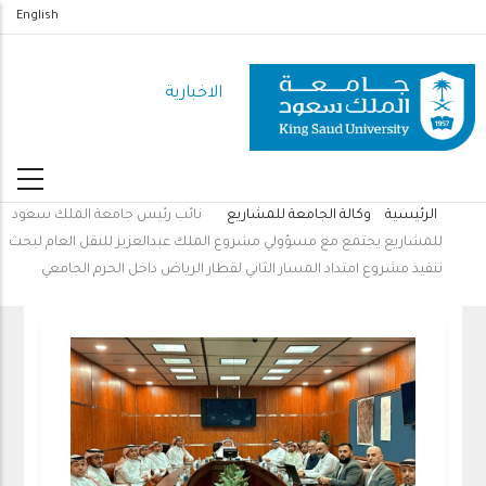
تجاوز
English
إلى
المحتوى
الاخبارية
الرئيسي
الرئيسية
وكالة الجامعة للمشاريع
نائب رئيس جامعة الملك سعود
مسار
للمشاريع يجتمع مع مسؤولي مشروع الملك عبدالعزيز للنقل العام لبحث
التنقل
تنفيذ مشروع امتداد المسار الثاني لقطار الرياض داخل الحرم الجامعي