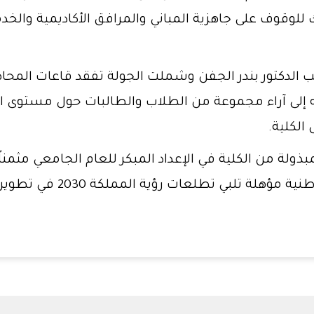
 للوقوف على جاهزية المباني والمرافق الأكاديمية والخدم
 الدكتور بندر الجفن وشملت الجولة تفقد قاعات المح
 إلى آراء مجموعة من الطلاب والطالبات حول مستوى الخد
الكلية.
بذولة من الكلية في الإعداد المبكر للعام الجامعي مثمناً
ي تطلعات رؤية المملكة 2030 في تطوير القطاع الصحي