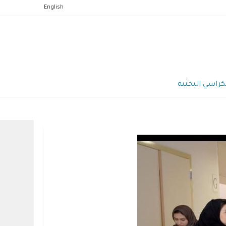
English
كراسي البحثية