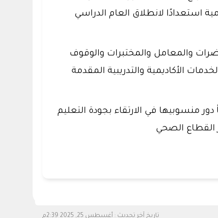
ية استعدادًا لانطلاق العام الدراسي
اضرات والمعامل والمختبرات والوقوف
مات الأكاديمية والتدريبية المقدمة
 دور منسوبيها في الارتقاء بجودة التعليم
تاريخ آخر تحديث :
أغسطس 25, 2025 2:39م