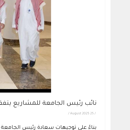
نائب رئيس الجامعة للمشاريع يتفق
/
25 August 2025
/
بناءً على توجيهات سعادة رئيس الجامعة 