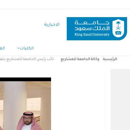
تجاوز
إلى
المحتوى
الاخبارية
الرئيسي
الكليات
الع
الرئيسية
وكالة الجامعة للمشاريع
نائب رئيس الجامعة للمشاريع يتفق
مسار
التنقل