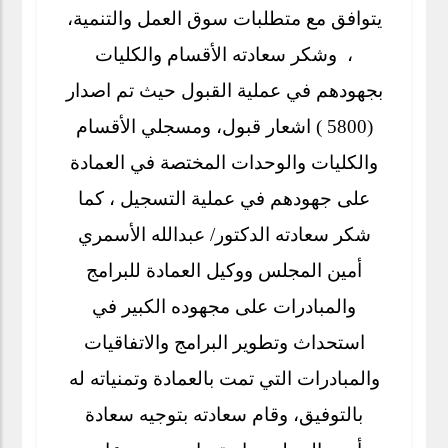
يتوافق مع متطلبات سوق العمل والتنمية،
، وشكر سعادته الأقسام والكليات
بجهودهم في عملية القبول حيث تم اصدار
(5800 ) اشعار قبول، ومسجلي الأقسام
والكليات والوحدات المختصة في العمادة
على جهودهم في عملية التسجيل ، كما
شكر سعادته الدكتور/ عبدالله الأسمري
أمين المجلس ووكيل العمادة للبرامج
والمبادرات على مجهوده الكبير في
استحداث وتطوير البرامج والاتفاقيات
والمبادرات التي تمت بالعمادة وتمنياته له
بالتوفيق، وقام سعادته بتوجيه سعادة