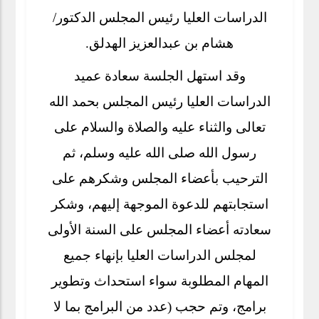
الدراسات العليا رئيس المجلس الدكتور/
هشام بن عبدالعزيز الهدلق.
وقد استهل الجلسة سعادة عميد
الدراسات العليا رئيس المجلس بحمد الله
تعالى والثناء عليه والصلاة والسلام على
رسول الله صلى الله عليه وسلم، ثم
الترحيب بأعضاء المجلس وشكرهم على
استجابتهم للدعوة الموجهة إليهم، وشكر
سعادته أعضاء المجلس على السنة الأولى
لمجلس الدراسات العليا بإنهاء جميع
المهام المطلوبة سواء استحداث وتطوير
برامج، وتم حجب (عدد من البرامج بما لا