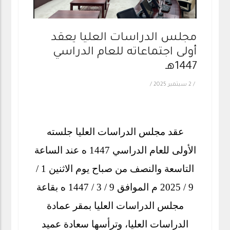
مجلس الدراسات العليا يعقد
أولى اجتماعاته للعام الدراسي
1447هـ
/
2 سبتمبر 2025
/
عقد مجلس الدراسات العليا جلسته
الأولى للعام الدراسي 1447 ه عند الساعة
التاسعة والنصف من صباح يوم الاثنين 1 /
9 / 2025 م الموافق 9 / 3 / 1447 ه بقاعة
مجلس الدراسات العليا بمقر عمادة
الدراسات العليا، وترأسها سعادة عميد