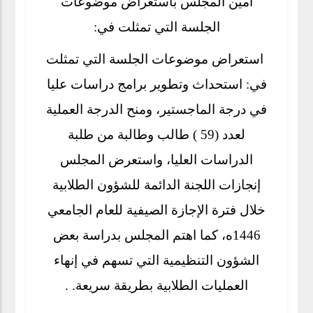
أمين المجلس باستعراض موضوعات
الجلسة التي تمثلت في:
استعراض موضوعات الجلسة التي تمثلت
في: استحداث وتطوير برامج دراسات عليا
في درجة الماجستير، ومنح الدرجة العملية
لعدد (59 ) طالب وطالبة من طلبة
الدراسات العليا، واستعرض المجلس
إنجازات اللجنة الدائمة للشؤون الطلابية
خلال فترة الإجازة الصيفية للعام الجامعي
1446ه، كما اهتم المجلس بدراسة بعض
الشؤون التنظيمية التي تسهم في إنهاء
العمليات الطلابية بطريقة سريعة. .