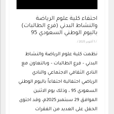
احتفاء كلية علوم الرياضة
والنشاط البدني (فرع الطالبات)
باليوم الوطني السعودي 95
/
1 أكتوبر 2025
/
نظمت كلية علوم الرياضة والنشاط
البدني - فرع الطالبات - وبالتعاون مع
النادي الثقافي الاجتماعي والنادي
الرياضي احتفالية احتفاءاً باليوم الوطني
السعودي 95 ، وذلك يوم الاثنين
الموافق 29 سبتمبر 2025م، وقد احتوى
الحفل على العديد من الفقرات