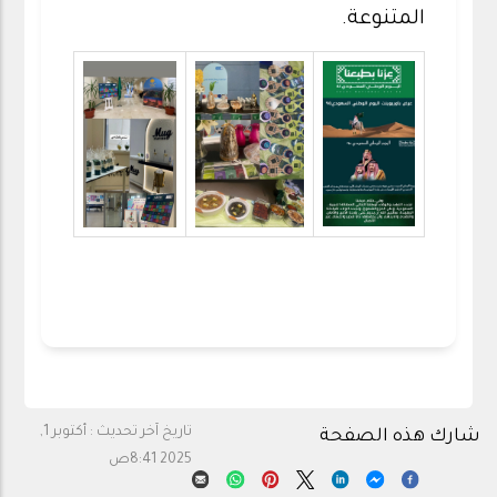
المتنوعة.
تاريخ آخر تحديث :
أكتوبر 1,
شارك هذه الصفحة
2025 8:41ص