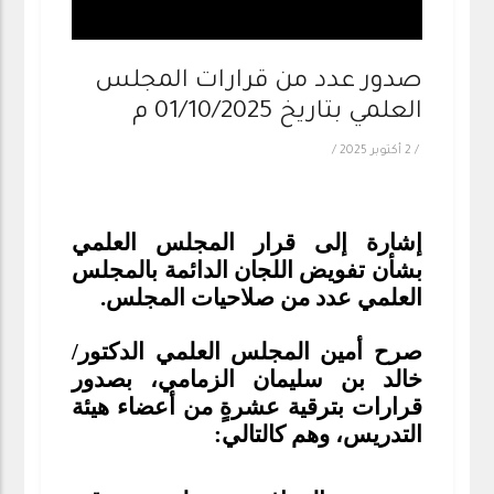
صدور عدد من قرارات المجلس
العلمي بتاريخ 01/10/2025 م
/
2 أكتوبر 2025
/
إشارة إلى قرار المجلس العلمي
بشأن تفويض اللجان الدائمة بالمجلس
العلمي عدد من صلاحيات المجلس.
صرح أمين المجلس العلمي الدكتور/
خالد بن سليمان الزمامي، بصدور
قرارات بترقية عشرةٍ من أعضاء هيئة
التدريس، وهم كالتالي: