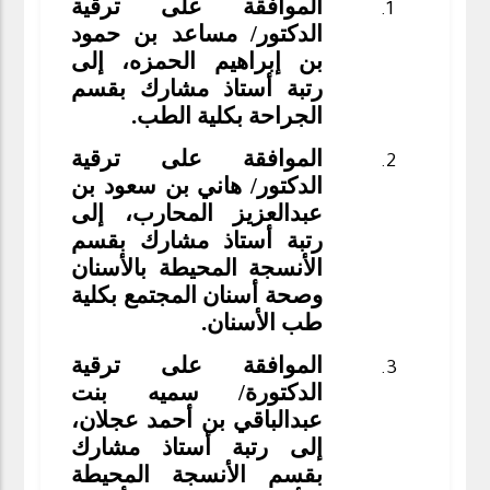
الموافقة على ترقية
الدكتور/ مساعد بن حمود
بن إبراهيم الحمزه، إلى
رتبة أستاذ مشارك بقسم
الجراحة بكلية الطب.
الموافقة على ترقية
الدكتور/ هاني بن سعود بن
عبدالعزيز المحارب، إلى
رتبة أستاذ مشارك بقسم
الأنسجة المحيطة بالأسنان
وصحة أسنان المجتمع بكلية
طب الأسنان.
الموافقة على ترقية
الدكتورة/ سميه بنت
عبدالباقي بن أحمد عجلان،
إلى رتبة أستاذ مشارك
بقسم الأنسجة المحيطة