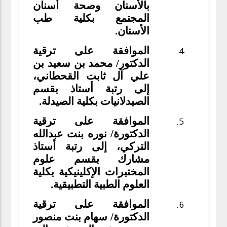
بالأسنان وصحة أسنان
المجتمع بكلية طب
الأسنان.
الموافقة على ترقية
الدكتور/ محمد بن سعيد بن
علي آل ثابت القحطاني،
إلى رتبة أستاذ بقسم
الصيدلانيات بكلية الصيدلة.
الموافقة على ترقية
الدكتورة/ نوره بنت عبدالله
التركي، إلى رتبة أستاذ
مشارك بقسم علوم
المختبرات الإكلينيكية بكلية
العلوم الطبية التطبيقية.
الموافقة على ترقية
الدكتورة/ سهام بنت منصور