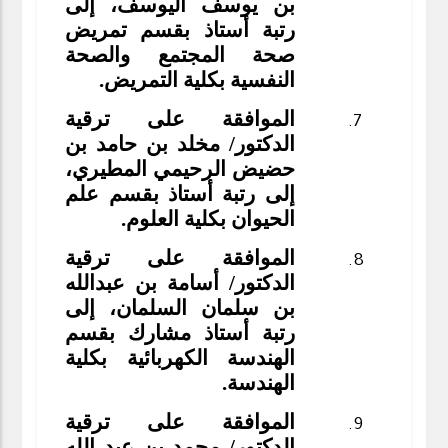
بن يوسف اليوسف، إلى
رتبة أستاذ بقسم تمريض
صحة المجتمع والصحة
النفسية بكلية التمريض.
الموافقة على ترقية
الدكتور/ مخلد بن حامد بن
حضيض الرحيمي المطيري،
إلى رتبة أستاذ بقسم علم
الحيوان بكلية العلوم.
الموافقة على ترقية
الدكتور/ أسامة بن عبدالله
بن سلمان السلمان، إلى
رتبة أستاذ مشارك بقسم
الهندسة الكهربائية بكلية
الهندسة.
الموافقة على ترقية
الدكتور/ محمد بن عبد الله