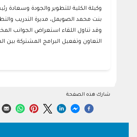
وكيلة الكلية للتطوير والجودة وسعادة ر
بنت محمد الصويمل، مديرة التدريب والتطوي
وقد تناول اللقاء استعراض الجوانب المخ
التعاون وتفعيل البرامج المشتركة بين ال
شارك هذه الصفحة