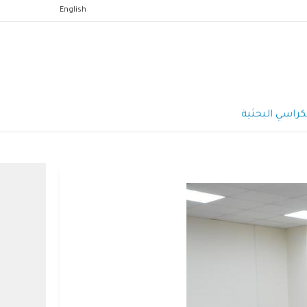
English
كراسي البحثية