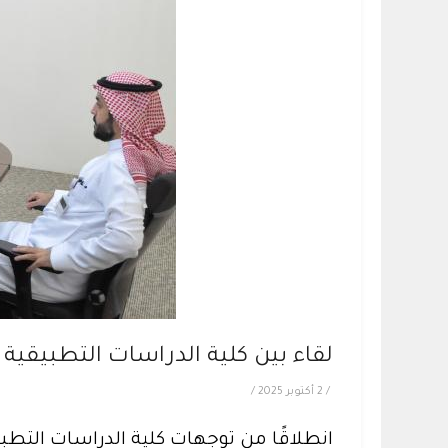
لقاء بين كلية الدراسات التطبيقية 
/
2 أكتوبر 2025
/
انطلاقًا من توجهات كلية الدراسات التطبيق