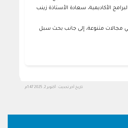
امج الأكاديمية، سعادة الأستاذة زينب
في مجالات متنوعة، إلى جانب بحث سبل
تاريخ آخر تحديث :
أكتوبر 2, 2025 1:47م