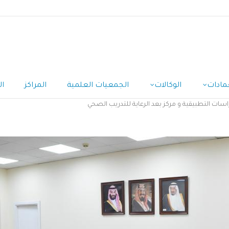
مادات
الوكالات
الجمعيات العلمية
المراكز
ال
راسات التطبيقية و مركز بعد الرعاية للتدريب الصحي