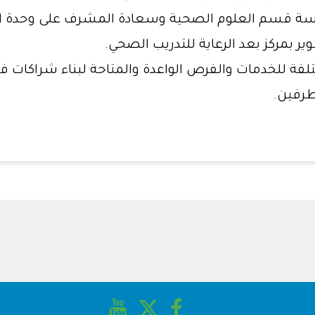
ئيسة قسم العلوم الصحية وسعادة المشرف على وحدة البر
ر بمركز بعد الرعاية للتدريب الصحي.
تلفة للخدمات والفرص الواعدة والمتاحة لبناء شراكات 
طرفين.