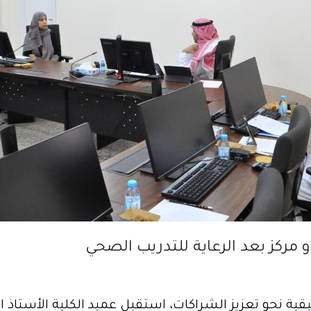
و مركز بعد الرعاية للتدريب الصحي
ية نحو تعزيز الشراكات، استقبل عميد الكلية الأستاذ ال