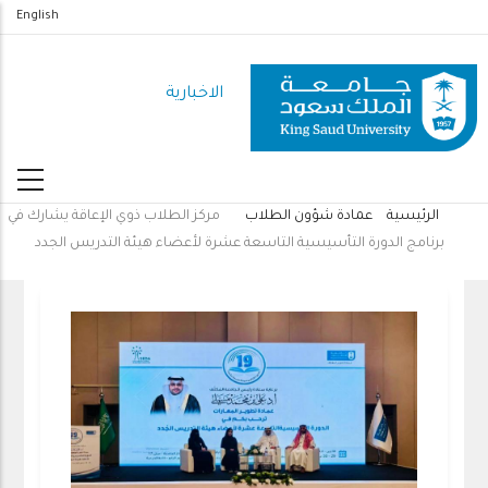
تجاوز
English
إلى
المحتوى
الاخبارية
الرئيسي
الرئيسية
عمادة شؤون الطلاب
مركز الطلاب ذوي الإعاقة يشارك في
مسار
برنامج الدورة التأسيسية التاسعة عشرة لأعضاء هيئة التدريس الجدد
التنقل