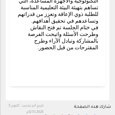
التكنولوجية والأجهزة المساعدة، التي
تساهم بتهيئة البيئة التعليمية المناسبة
للطلبة ذوي الإعاقة وتعزز من قدراتهم
وتساعدهم في تحقيق أهدافهم
.
في ختام الجلسة تم فتح النقاش
وطرحت الأسئلة واتيحت الفرصة
بالمشاركة وتبادل الآراء وطرح
المقترحات من قبل الحضور.
تاريخ آخر تحديث :
أكتوبر 5,
شارك هذه الصفحة
2025 12:51م