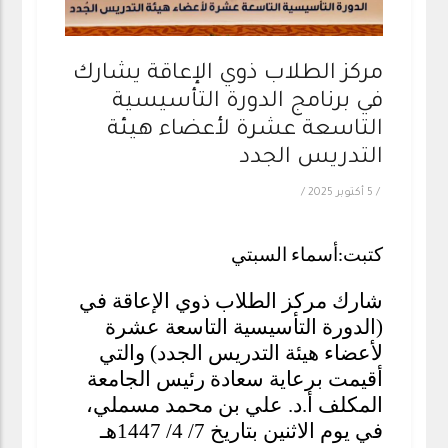
مركز الطلاب ذوي الإعاقة يشارك
في برنامج الدورة التأسيسية
التاسعة عشرة لأعضاء هيئة
التدريس الجدد
/
5 أكتوبر 2025
/
كتبت:أسماء السبتي
شارك مركز الطلاب ذوي الإعاقة في
(الدورة التأسيسية التاسعة عشرة
لأعضاء هيئة التدريس الجدد) والتي
أقيمت برعاية
سعادة رئيس الجامعة
المكلف أ.د. علي بن محمد مسملي،
في يوم الاثنين بتاريخ 7/ 4/ 1447هـ