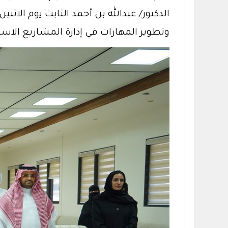
وتطوير المهارات في إدارة المشاريع الاست