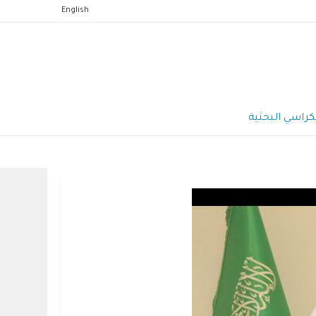
English
كراسي البحثية