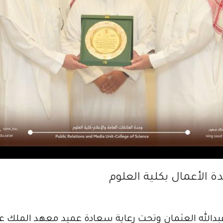
ة الأعمال بكلية العلوم
 عبدالله العثمان وتحت رعاية سعادة عميد معهد الملك ع