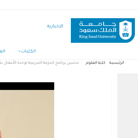
تجاوز
إلى
المحتوى
الاخبارية
الرئيسي
الكليات
الع
الرئيسية
كلية العلوم
تدشين برنامج الحزمة التدريبية لوحدة الأعمال بك
مسار
التنقل