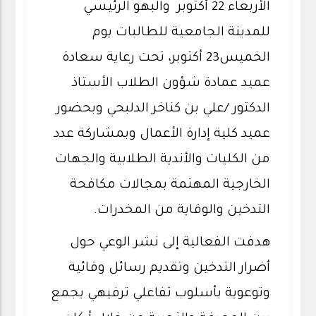
الأربعاء 22 أكتوبر والبهو الرئيسي
للمدينة الجامعية للطالبات يوم
الخميس23 أكتوبر، تحت رعاية سعادة
عميد عمادة شؤون الطلاب الأستاذ
الدكتور /علي بن كناخر الدلبحي وبحضور
عميد كلية إدارة الأعمال وبمشاركة عدد
من الكليات والأندية الطلابية والجهات
الخارجية المهتمة بمجالات مكافحة
التدخين والوقاية من المخدرات.
هدفت الفعالية إلى نشر الوعي حول
أضرار التدخين وتقديم رسائل وقائية
وتوعوية بأسلوب تفاعلي ترفيهي يجمع