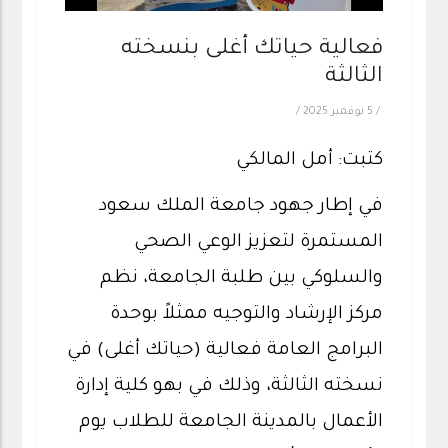
فعالية حياتك أغلى بنسخته
الثالثة
/
5 نوفمبر 2025
/
كتبت: أمل المالكي
في إطار جهود جامعة الملك سعود
المستمرة لتعزيز الوعي الصحي
والسلوكي بين طلبة الجامعة، نظم
مركز الإرشاد والتوجيه ممثلاً بوحدة
البرامج العامة فعالية (حياتك أغلى) في
نسخته الثالثة، وذلك في بهو كلية إدارة
الأعمال بالمدينة الجامعة للطلاب يوم