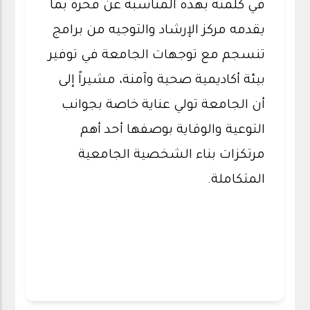
في كلمته بهذه المناسبة عن فخرة بما
يقدمه مركز الإرشاد والتوجيه من برامج
تنسجم مع توجهات الجامعة في توفير
بيئة أكاديمية صحية وآمنة، مشيراً إلى
أن الجامعة تولي عناية خاصة بجوانب
التوعية والوقاية بوصفها أحد أهم
مرتكزات بناء الشخصية الجامعية
المتكاملة.