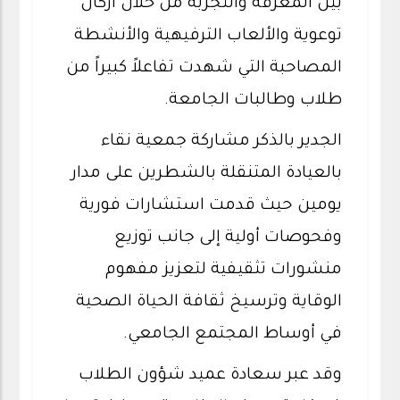
بين المعرفة والتجربة من خلال أركان
توعوية والألعاب الترفيهية والأنشطة
المصاحبة التي شهدت تفاعلاً كبيراً من
طلاب وطالبات الجامعة.
الجدير بالذكر مشاركة جمعية نقاء
بالعيادة المتنقلة بالشطرين على مدار
يومين حيث قدمت استشارات فورية
وفحوصات أولية إلى جانب توزيع
منشورات تثقيفية لتعزيز مفهوم
الوقاية وترسيخ ثقافة الحياة الصحية
في أوساط المجتمع الجامعي.
وقد عبر سعادة عميد شؤون الطلاب