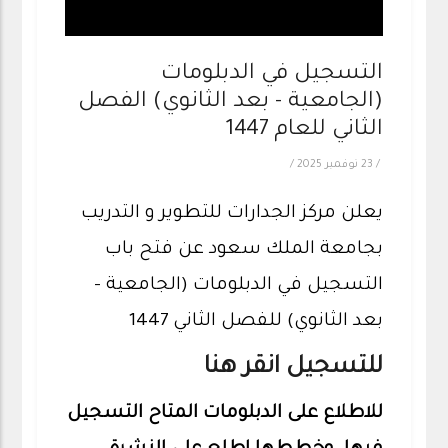
التسجيل في الدبلومات
(الجامعية - بعد الثانوي) الفصل
الثاني للعام 1447
/
23 نوفمبر 2025
/
يعلن مركز الجدارات للتطوير و التدريب
بجامعة الملك سعود عن فتح باب
التسجيل في الدبلومات (الجامعية -
بعد الثانوي) للفصل الثاني 1447
للتسجيل انقر
هنا
للاطلاع على الدبلومات المتاح التسجيل