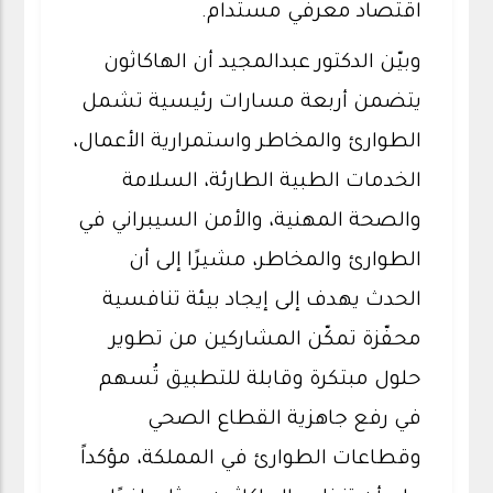
اقتصاد معرفي مستدام.
وبيّن الدكتور عبدالمجيد أن الهاكاثون
يتضمن أربعة مسارات رئيسية تشمل
الطوارئ والمخاطر واستمرارية الأعمال،
الخدمات الطبية الطارئة، السلامة
والصحة المهنية، والأمن السيبراني في
الطوارئ والمخاطر، مشيرًا إلى أن
الحدث يهدف إلى إيجاد بيئة تنافسية
محفّزة تمكّن المشاركين من تطوير
حلول مبتكرة وقابلة للتطبيق تُسهم
في رفع جاهزية القطاع الصحي
وقطاعات الطوارئ في المملكة، مؤكداً