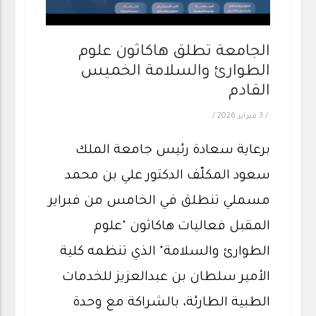
الجامعة تطلق هاكاثون علوم
الطوارئ والسلامة الخميس
القادم
/
3 فبراير 2026
/
برعاية سعادة رئيس جامعة الملك
سعود المكلّف الدكتور علي بن محمد
مسملي تنطلق في الخامس من فبراير
المقبل فعاليات هاكاثون "علوم
الطوارئ والسلامة" الذي تنظمه كلية
الأمير سلطان بن عبدالعزيز للخدمات
الطبية الطارئة، بالشراكة مع وحدة