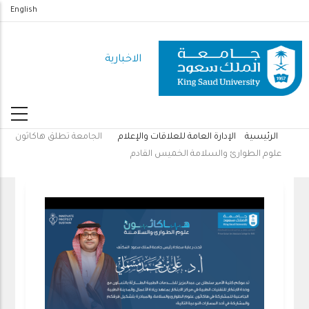
تجاوز
English
إلى
المحتوى
الاخبارية
الرئيسي
الرئيسية
الإدارة العامة للعلاقات والإعلام
الجامعة تطلق هاكاثون
مسار
علوم الطوارئ والسلامة الخميس القادم
التنقل