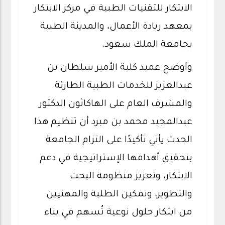
الابتكار للتقنيات الطبية في مركز الابتكار
بمعهد ريادة الأعمال، والمدينة الطبية
بجامعة الملك سعود.
وأوضح عميد كلية الأمير سلطان بن
عبدالعزيز للخدمات الطبية الطارئة
والمشرف العام على الهاكاثون الدكتور
عبدالمجيد محمد بن مبرد أن تنظيم هذا
الحدث يأتي تأكيدًا على التزام الجامعة
بتحقيق أهدافها الإستراتيجية في دعم
الابتكار، وتعزيز منظومة البحث
والتطوير، وتمكين الطلبة والمهنيين
من ابتكار حلول نوعية تُسهم في بناء