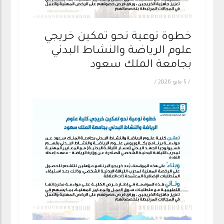
خطوة نوعية نحو تمكين خريجي
علوم الرياضة والنشاط البدني
بجامعة الملك سعود
/
5 مايو 2026
/