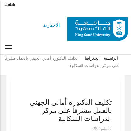
تجاوز
English
إلى
المحتوى
الاخبارية
الرئيسي
الرئيسية
الجغرافيا
تكليف الدكتورة أماني الجهني بالعمل مشرفاً
مسار
على مركز الدراسات السكانية
التنقل
تكليف الدكتورة أماني الجهني
بالعمل مشرفاً على مركز
الدراسات السكانية
/
5 مايو 2026
/