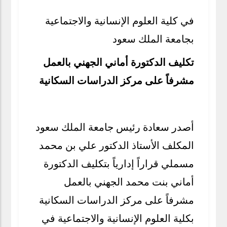
في كلية العلوم الإنسانية والاجتماعية
بجامعة الملك سعود
تكليف الدكتورة أماني الجهني بالعمل
مشرفاً على مركز الدراسات السكانية
أصدر سعادة رئيس جامعة الملك سعود
المكلف الأستاذ الدكتور علي بن محمد
مسملي قراراً إدارياً بتكليف الدكتورة
أماني بنت محمد الجهني بالعمل
مشرفاً على مركز الدراسات السكانية
بكلية العلوم الإنسانية والاجتماعية في