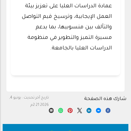
عمادة الدراسات العليا على تعزيز بيئة
العمل الإيجابية، وترسيخ قيم التواصل
والتآلف بين منسوبيها، بما يدعم
مسيرة التميز والتطوير في منظومة
الدراسات العليا بالجامعة.
تاريخ آخر تحديث :
يونيو 4,
شارك هذه الصفحة
2026 2:21م