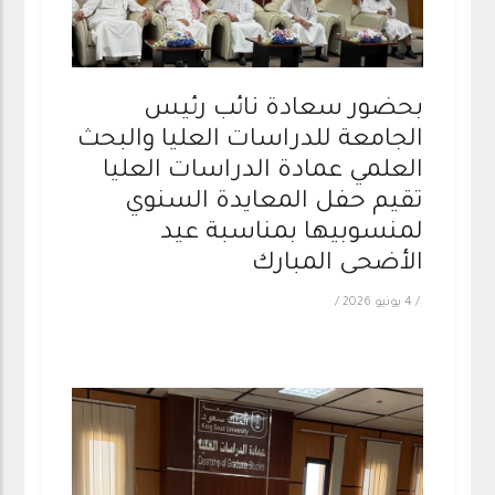
بحضور سعادة نائب رئيس
الجامعة للدراسات العليا والبحث
العلمي عمادة الدراسات العليا
تقيم حفل المعايدة السنوي
لمنسوبيها بمناسبة عيد
الأضحى المبارك
/
4 يونيو 2026
/