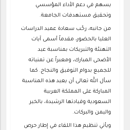
يسهم في دعم الأداء المؤسسي
وتحقيق مستهدفات الجامعة.
من جانبه، رحّب سعادة عميد الدراسات
العليا بالحضور، مقدماً أسمى آيات
التهنئة والتبريكات بمناسبة عيد
الأضحى المبارك، ومعبراً عن تمنياته
للجميع بدوام التوفيق والنجاح. كما
سأل الله تعالى أن يعيد هذه المناسبة
المباركة على المملكة العربية
السعودية وقيادتها الرشيدة، بالخير
واليمن والبركات.
ويأتي تنظيم هذا اللقاء في إطار حرص