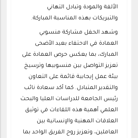
الألفة والمودة وتبادل التهاني
والتبريكات بهذه المناسبة المباركة.
وشهد الحفل مشاركة منسوبي
العمادة في الاحتفاء بعيد الأضحى
المبارك، بما يعكس حرص العمادة على
تعزيز التواصل بين منسوبيها وترسيخ
بيئة عمل إيجابية قائمة على التعاون
والتقدير المتبادل. كما أكد سعادة نائب
رئيس الجامعة للدراسات العليا والبحث
العلمي أهمية هذه اللقاءات في توثيق
العلاقات المهنية والإنسانية بين
العاملين، وتعزيز روح الفريق الواحد بما