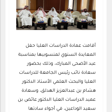
أقامت عمادة الدراسات العليا حفل
المعايدة السنوي لمنسوبيها بمناسبة
عيد الأضحى المبارك، وذلك بحضور
سعادة نائب رئيس الجامعة للدراسات
العليا والبحث العلمي الأستاذ الدكتور
هشام بن عبدالعزيز الهدلق، وسعادة
عميد الدراسات العليا الدكتور عائض بن
سعيد الوداعين، في أجواء سادتها