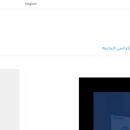
English
كراسي البحثية