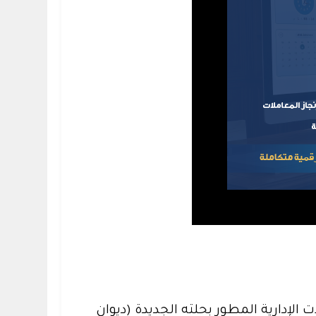
 الإدارية المطور بحلته الجديدة (ديوان