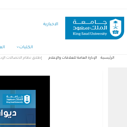
تجاوز
إلى
المحتوى
الاخبارية
الرئيسي
الكليات
الع
الرئيسية
الإدارة العامة للعلاقات والإعلام
إطلاق نظام الاتصالات الإدا
مسار
التنقل