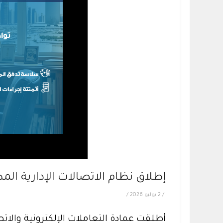
إطلاق نظام الاتصالات الإدارية الم
/
2 يوليو 2026
/
أطلقت عمادة التعاملات الإلكترونية والاتص