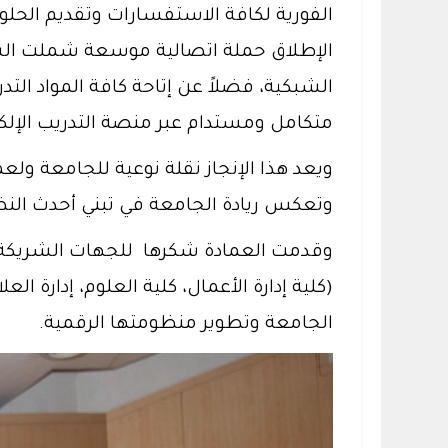
الفورية لكافة الاستفسارات وتقديم الحلول 
الإطلاق حملة اتصالية موسعة شملت الشاشا
الشبكية، فضلاً عن إتاحة كافة المواد التدر
متكامل ومستدام عبر منصة التدريب الإلكتر
ويعد هذا الإنجاز نقلة نوعية للجامعة ولعم
وتعكس ريادة الجامعة في تبني أحدث النظ
وقدمت العمادة شكرها للجهات الشريكة ا
(كلية إدارة الأعمال، كلية العلوم، إدارة 
الجامعة وتطوير منظومتها الرقمية.