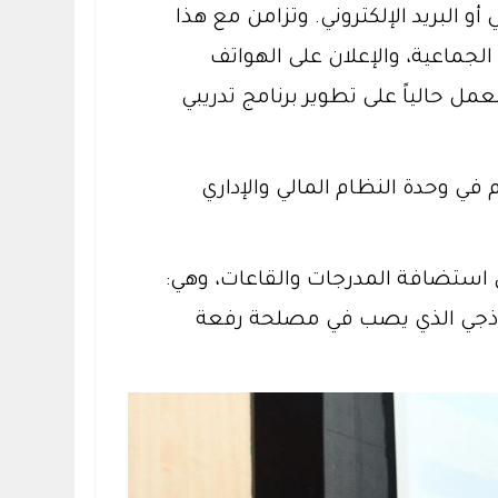
و البريد الإلكتروني. وتزامن مع هذا
جماعية، والإعلان على الهواتف
عمل حالياً على تطوير برنامج تدريبي
 في وحدة النظام المالي والإداري
استضافة المدرجات والقاعات، وهي:
 النموذجي الذي يصب في مصلحة رفعة