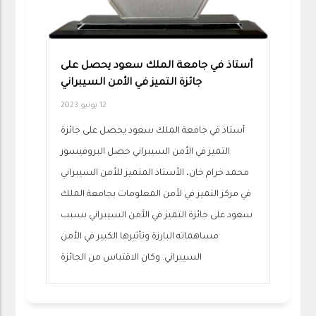
أستاذ في جامعة الملك سعود يحصل على
جائزة التميز في الأمن السيبراني
12 يونيو 2023
أستاذ في جامعة الملك سعود يحصل على جائزة
التميز في الأمن السيبراني حصل البروفيسور
محمد خرام خان، الأستاذ المتميز للأمن السيبراني
في مركز التميز في لأمن المعلومات بجامعة الملك
سعود على جائزة التميز في الأمن السيبراني بسبب
مساهماته البارزة وتأثيرها الكبير في الأمن
السيبراني. وكان الاقتباس من الجائزة