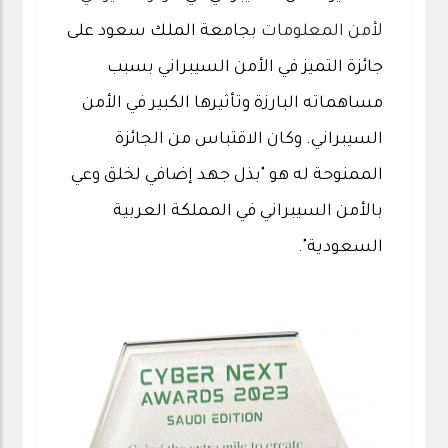
لأمن المعلومات
بجامعة الملك سعود على
جائزة التميز في الأمن السيبراني بسبب
مساهماته البارزة وتأثيرها الكبير في الأمن
السيبراني. وكان الاقتباس من الجائزة
الممنوحة له هو "بذل جهد إضافي لخلق وعي
بالأمن السيبراني في المملكة العربية
السعودية".