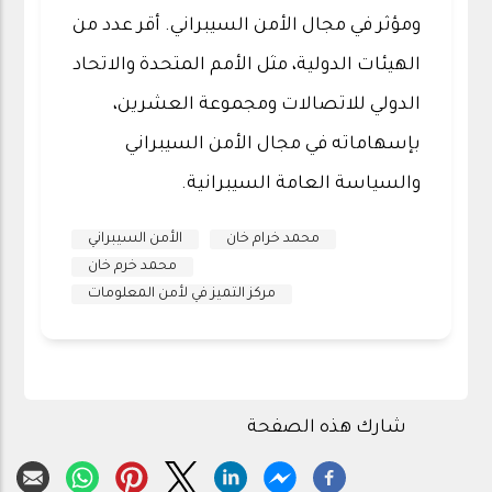
ومؤثر في مجال الأمن السيبراني. أقر عدد من
الهيئات الدولية، مثل الأمم المتحدة والاتحاد
الدولي للاتصالات ومجموعة العشرين،
بإسهاماته في مجال الأمن السيبراني
والسياسة العامة السيبرانية.
محمد خرام خان
الأمن السيبراني
محمد خرم خان
مركز التميز في لأمن المعلومات
شارك هذه الصفحة