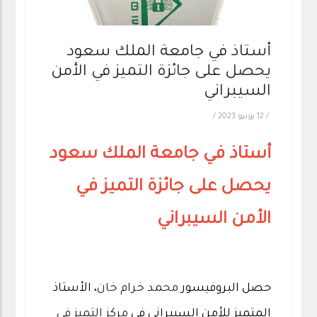
أستاذ في جامعة الملك سعود
يحصل على جائزة التميز في الأمن
السيبراني
/
12 يونيو 2023
/
أستاذ في جامعة الملك سعود
يحصل على جائزة التميز في
الأمن السيبراني
حصل البروفيسور
محمد خرام خان
، الأستاذ
المتميز للأمن السيبراني في
مركز التميز في