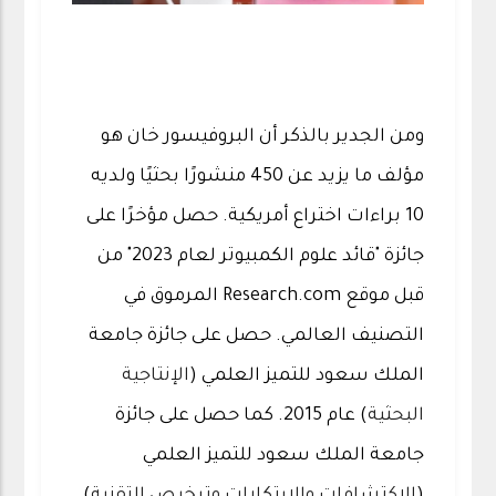
ومن الجدير بالذكر أن البروفيسور خان هو
مؤلف ما يزيد عن 450 منشورًا بحثيًا ولديه
10 براءات اختراع أمريكية. حصل مؤخرًا على
جائزة "قائد علوم الكمبيوتر لعام 2023" من
قبل موقع Research.com المرموق في
التصنيف العالمي. حصل على جائزة جامعة
الملك سعود للتميز العلمي (
الإنتاجية
البحثية
) عام 2015. كما حصل على جائزة
جامعة الملك سعود للتميز العلمي