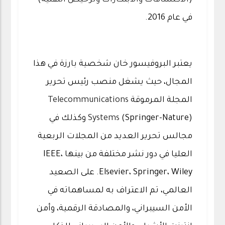
(
الاكتشافات والابتكارات وترخيص التقنية
)
في عام 2016.
يعتبر البروفيسور خان شخصية بارزة في هذا
المجال، حيث يشغل منصب رئيس تحرير
المجلة المرموقة
Telecommunications
Systems
(Springer-Nature) وكذلك في
مجالس تحرير العديد من المجلات الربعية
العليا في دور نشر مختلفة من بينها IEEE،
Elsevier، Springer، Wiley. على الصعيد
العالمي، تم الاعتراف به لمساهماته في
الأمن السيبراني، والمصادقة الرقمية، وأمن