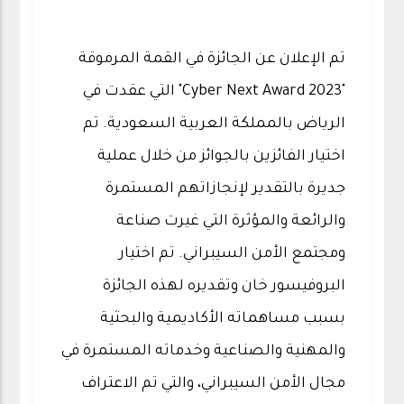
تم الإعلان عن الجائزة في القمة المرموقة
"Cyber Next Award 2023" التي عقدت في
الرياض بالمملكة العربية السعودية. تم
اختيار الفائزين بالجوائز من خلال عملية
جديرة بالتقدير لإنجازاتهم المستمرة
والرائعة والمؤثرة التي غيرت صناعة
ومجتمع الأمن السيبراني. تم اختيار
البروفيسور خان وتقديره لهذه الجائزة
بسبب مساهماته الأكاديمية والبحثية
والمهنية والصناعية وخدماته المستمرة في
مجال الأمن السيبراني، والتي تم الاعتراف