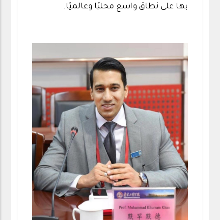
بها على نطاق واسع محليًا وعالميًا.