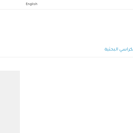
English
كراسي البحثية