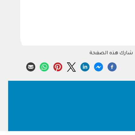
شارك هذه الصفحة