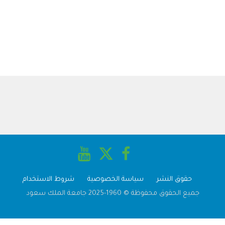
حقوق النشر
سياسة الخصوصية
شروط الاستخدام
جميع الحقوق محفوظة © 1960-2025 جامعة الملك سعود