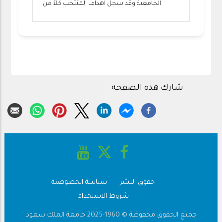
الجامعية وقد سجل اهداف المنتخب كلاً من
شارك هذه الصفحة
حقوق النشر
سياسة الخصوصية
Footer
شروط الاستخدام
جميع الحقوق محفوظة © 1960-2025 جامعة الملك سعود