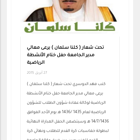
تحت شعار ( كلنا سلمان ) يرعى معالي
مدير الجامعة حفل ختام الأنشطة
الرياضية
27 أبريل 2015
كتب فهد الدوسري تحت شعار ( كلنا سلمان )
يرعى معالي مدير الجامعة حفل ختام الأنشطة
الرياضية لوكالة عمادة شؤون الطلاب للشؤون
الرياضية لعام 1435 /1436 هـ يوم الأحد الموافق
14/7/1436 هـ وسيتضمن الحفل المباراة النهائية
لبطولة خماسيات كرة القدم للطلاب ونهائي كرة