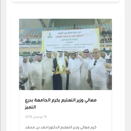
معالي وزير التعليم يكرم الجامعة بدرع
التميز
14 نوفمبر 2016
كرم معالي وزير التعليم الدكتوراحمد بن محمد