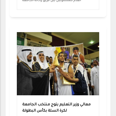
القدم للمنسوبين بين فريق وكالة الجامعة
معالي وزير التعليم يتوج منتخب الجامعة
لكرة السلة بكأس البطولة