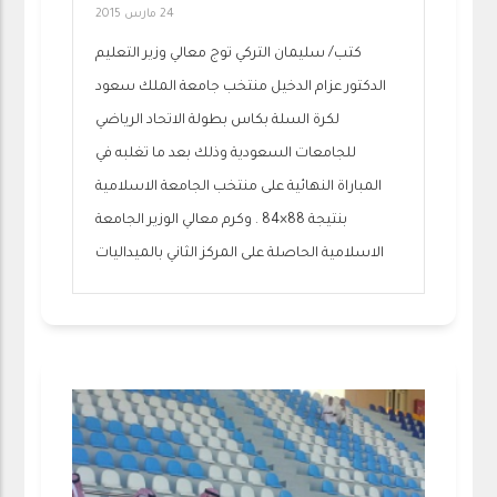
24 مارس 2015
كتب/ سليمان التركي توج معالي وزير التعليم
الدكتور عزام الدخيل منتخب جامعة الملك سعود
لكرة السلة بكاس بطولة الاتحاد الرياضي
للجامعات السعودية وذلك بعد ما تغلبه في
المباراة النهائية على منتخب الجامعة الاسلامية
بنتيجة 88×84 . وكرم معالي الوزير الجامعة
الاسلامية الحاصلة على المركز الثاني بالميداليات