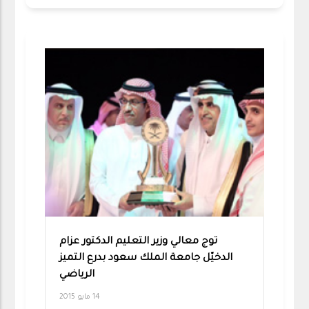
توج معالي وزير التعليم الدكتور عزام
الدخيّل جامعة الملك سعود بدرع التميز
الرياضي
14 مايو 2015