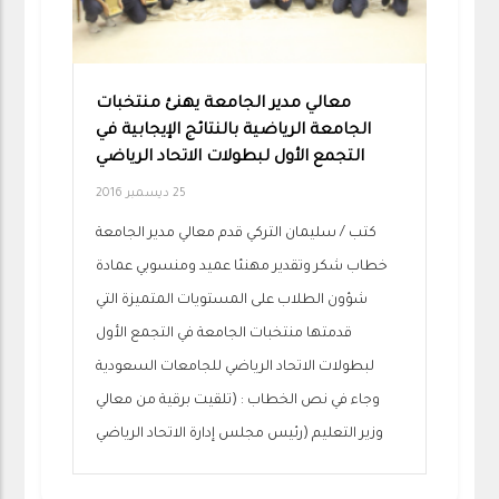
معالي مدير الجامعة يهنئ منتخبات
الجامعة الرياضية بالنتائج الإيجابية في
التجمع الأول لبطولات الاتحاد الرياضي
25 ديسمبر 2016
كتب / سليمان التركي قدم معالي مدير الجامعة
خطاب شكر وتقدير مهنئا عميد ومنسوبي عمادة
شؤون الطلاب على المستويات المتميزة التي
قدمتها منتخبات الجامعة في التجمع الأول
لبطولات الاتحاد الرياضي للجامعات السعودية
وجاء في نص الخطاب : (تلقيت برقية من معالي
وزير التعليم (رئيس مجلس إدارة الاتحاد الرياضي