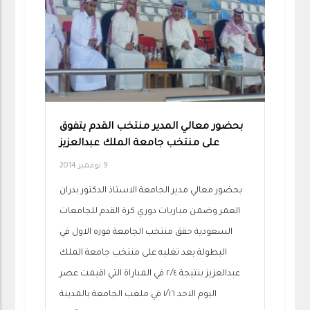
بحضور معالي المدير منتخب القدم يتفوق
على منتخب جامعة الملك عبدالعزيز
9 نوفمبر 2014
بحضور معالي مدير الجامعة الاستاذ الدكتور بدران
العمر وضمن مباريات دوري كرة القدم للجامعات
السعودية حقق منتخب الجامعة فوزه الاول في
البطولة بعد تغلبه على منتخب جامعة الملك
عبدالعزيز بنتيجة ٢/٤ في المباراة التي اقيمت عصر
اليوم الاحد ١/١٦ في ملعب الجامعة بالمدينة