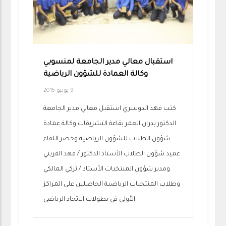
استقبال معالي مدير الجامعة لمنسوبي
وكالة العمادة للشؤون الرياضية
9 يونيو 2015
كتب فهد الدوسري استقبل معالي مدير الجامعة
الدكتور بدران العمر بقاعة التشريفات وكالة عمادة
شؤون الطلاب للشؤون الرياضية وحضر اللقاء
عميد شؤون الطلاب الأستاذ الدكتور / فهد القريني
ومدير شؤون المنتخبات الأستاذ / تركي المالكي
وطلاب المنتخبات الرياضية الحاصلين على المراكز
الأولى في بطولات الاتحاد الرياضي