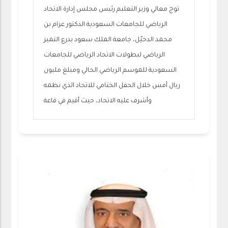
توج معالي وزير التعليم رئيس مجلس إدارة الاتحاد
الرياضي للجامعات السعودية الدكتور عزام بن
محمد الدخيّل، جامعة الملك سعود بدرع التميز
الرياضي لبطولات الاتحاد الرياضي للجامعات
السعودية للموسم الرياضي الحالي ومبلغ مليون
ريال أمس خلال الحفل الختامي للاتحاد الذي نظمه
وأشرف عليه الاتحاد، حيث أقيم في قاعة