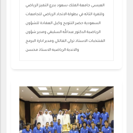
العيسى جامعة الملك سعود بدرع التميز الرياضي
وللمرة الثاثه في بطولة الاتحاد الرياضي للجامعات
السعودية حضر التتويج وكيل العمادة للشؤون
الرياضية الدكتور عبدالله السليمي ومدير شؤون
المنتخبات الاستاذ تركي المالكي ومدير ادارة البرمج
والاندية الرياضيه الاستاذ محسن