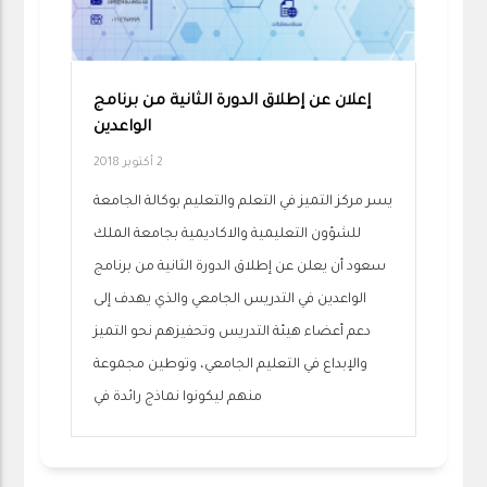
إعلان عن إطلاق الدورة الثانية من برنامج
الواعدين
2 أكتوبر 2018
يسر مركز التميز في التعلم والتعليم بوكالة الجامعة
للشؤون التعليمية والاكاديمية بجامعة الملك
سعود أن يعلن عن إطلاق الدورة الثانية من برنامج
الواعدين في التدريس الجامعي والذي يهدف إلى
دعم أعضاء هيئة التدريس وتحفيزهم نحو التميز
والإبداع في التعليم الجامعي، وتوطين مجموعة
منهم ليكونوا نماذج رائدة في