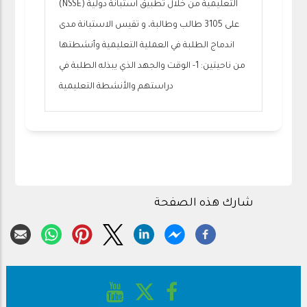
التعليمية من خلال تطبيق استبانة دولية (NSSE)
على 3105 طالب وطالبة، و تقيس الاستبانة مدى
اندماج الطلبة في العملية التعليمية وأنشطتها
من ناحيتين: 1- الوقت والجهد الذي يبذله الطلبة في
دراستهم والأنشطة التعليمية
شارك هذه الصفحة