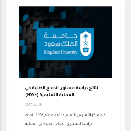
نتائج دراسة مستوى اندماج الطلبة في
العملية التعليمية (NSSE)
19 يناير 2017
قام مركز التمير في التعلم والتعليم عام 2016 بإجراء
دراسة لمستوى اندماج الطلبة في العملية