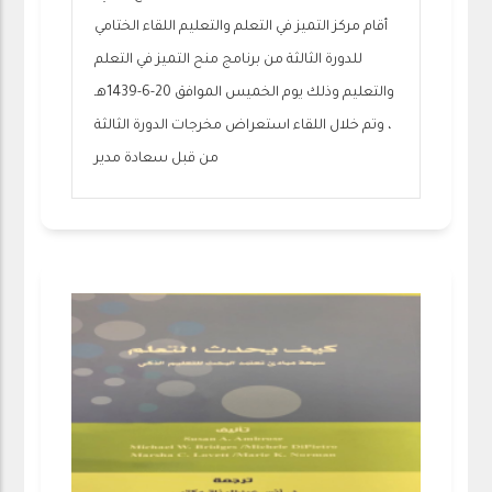
أقام مركز التميز في التعلم والتعليم اللقاء الختامي
للدورة الثالثة من برنامج منح التميز في التعلم
والتعليم وذلك يوم الخميس الموافق 20-6-1439هـ
، وتم خلال اللقاء استعراض مخرجات الدورة الثالثة
من قبل سعادة مدير