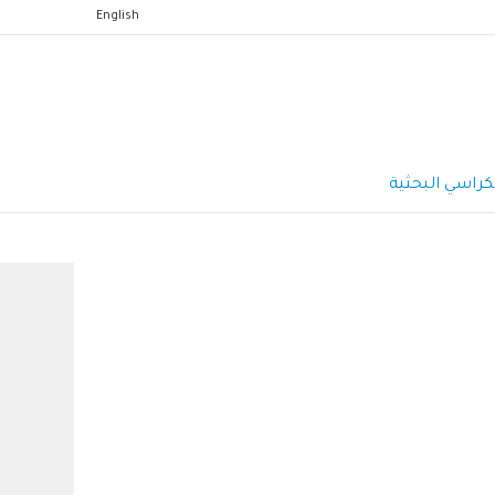
English
كراسي البحثية