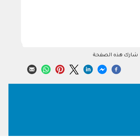
شارك هذه الصفحة