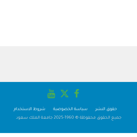
حقوق النشر
سياسة الخصوصية
شروط الاستخدام
جميع الحقوق محفوظة © 1960-2025 جامعة الملك سعود