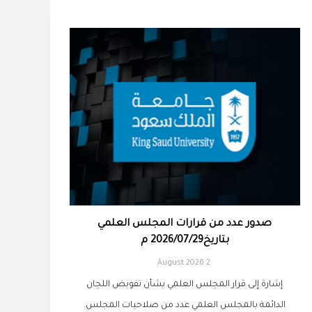
صدور عدد من قرارات المجلس العلمي
بتاريخ2026/07/29 م
2 August 2026
إشارة إلى قرار المجلس العلمي بشأن تفويض اللجان
الدائمة بالمجلس العلمي عدد من صلاحيات المجلس.