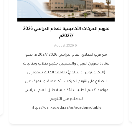
تقويم الحركات الأكاديمية للعام الدراسي 2026
/2027م
6 August 2026
مع قرب انطلاق العام الدراسي 2026 /2027 م، تدعو
عمادة شؤون القبول والتسجيل جميع طلاب وطالبات
(البكالوريوس والدبلوم) بجامعة الملك سعود إلى
الاطلاع على تقويم الحركات الأكاديمية، والتعرف على
مواعيد تقديم الطلبات الأكاديمية خلال العام الدراسي.
للاطلاع على التقويم:
https://dar.ksu.edu.sa/ar/academictable