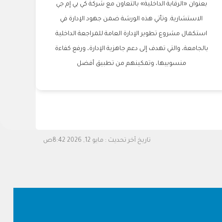
بعنوان «الرقابة الداخلية» بالتعاون مع شركة كي بي إم جي
الاستشارية. وتأتي هذه الورشة ضمن جهود الإدارة في
استكمال مشروع تطوير الإدارة العامة للمراجعة الداخلية
بالجامعة، والتي تهدف إلى دعم جاهزية الإدارة، ورفع كفاءة
منسوبيها، وتمكينهم من تطبيق أفضل
تاريخ آخر تحديث :
مايو 12, 2026 8:42ص