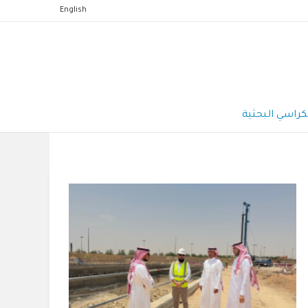
English
كراسي البحثية