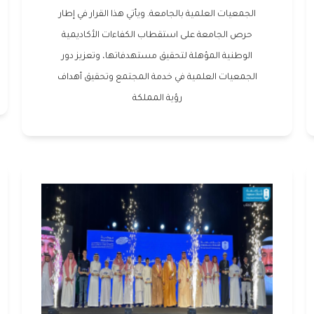
الجمعيات العلمية بالجامعة. ويأتي هذا القرار في إطار
حرص الجامعة على استقطاب الكفاءات الأكاديمية
الوطنية المؤهلة لتحقيق مستهدفاتها، وتعزيز دور
الجمعيات العلمية في خدمة المجتمع وتحقيق أهداف
رؤية المملكة