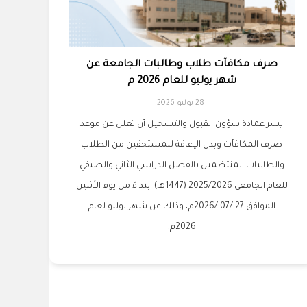
صرف مكافآت طلاب وطالبات الجامعة عن
شهر يوليو للعام 2026 م
28 يوليو 2026
يسر عمادة شؤون القبول والتسجيل أن تعلن عن موعد
صرف المكافآت وبدل الإعاقة للمستحقين من الطلاب
والطالبات المنتظمين بالفصل الدراسي الثاني والصيفي
للعام الجامعي 2025/2026 (1447هـ) ابتداءً من يوم الأثنين
الموافق 27 /07 /2026م، وذلك عن شهر يوليو لعام
2026م.