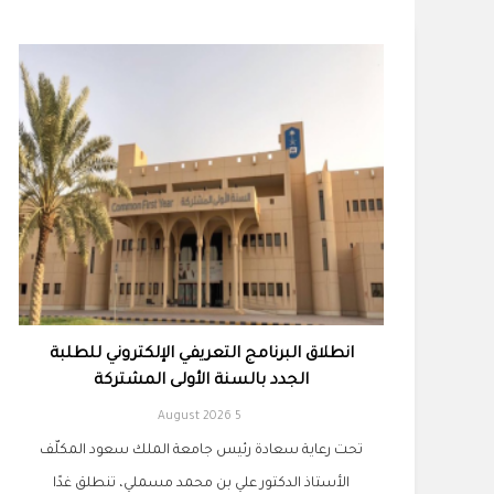
انطلاق البرنامج التعريفي الإلكتروني للطلبة
الجدد بالسنة الأولى المشتركة
5 August 2026
تحت رعاية سعادة رئيس جامعة الملك سعود المكلّف
الأستاذ الدكتور علي بن محمد مسملي، تنطلق غدًا