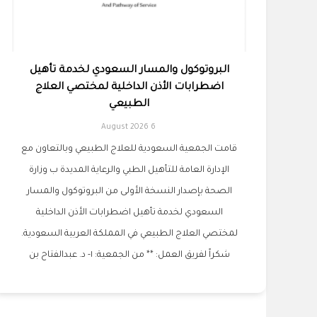
البروتوكول والمسار السعودي لخدمة تأهيل
اضطرابات الأذن الداخلية لمختصي العلاج
الطبيعي
6 August 2026
قامت الجمعية السعودية للعلاج الطبيعي وبالتعاون مع
الإدارة العامة للتأهيل الطبي والرعاية المديدة ب وزارة
الصحة بإصدار النسخة الأولى من البروتوكول والمسار
السعودي لخدمة تأهيل اضطرابات الأذن الداخلية
لمختصي العلاج الطبيعي في المملكة العربية السعودية.
شكراً لفريق العمل: ** من الجمعية: ١- د. عبدالفتاح بن