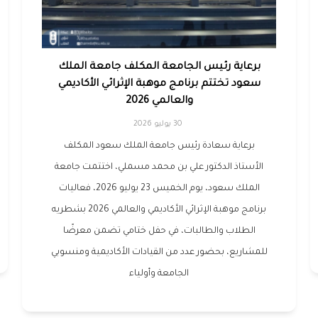
برعاية رئيس الجامعة المكلف جامعة الملك
سعود تختتم برنامج موهبة الإثرائي الأكاديمي
والعالمي 2026
30 يوليو 2026
برعاية سعادة رئيس جامعة الملك سعود المكلف
الأستاذ الدكتور علي بن محمد مسملي، اختتمت جامعة
الملك سعود، يوم الخميس 23 يوليو 2026، فعاليات
برنامج موهبة الإثرائي الأكاديمي والعالمي 2026 بشطريه
الطلاب والطالبات، في حفل ختامي تضمن معرضًا
للمشاريع، بحضور عدد من القيادات الأكاديمية ومنسوبي
الجامعة وأولياء