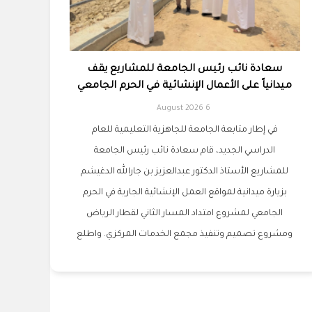
سعادة نائب رئيس الجامعة للمشاريع يقف
ميدانياً على الأعمال الإنشائية في الحرم الجامعي
6 August 2026
في إطار متابعة الجامعة للجاهزية التعليمية للعام
الدراسي الجديد، قام سعادة نائب رئيس الجامعة
للمشاريع الأستاذ الدكتور عبدالعزيز بن جارالله الدغيشم
بزيارة ميدانية لمواقع العمل الإنشائية الجارية في الحرم
الجامعي لمشروع امتداد المسار الثاني لقطار الرياض
ومشروع تصميم وتنفيذ مجمع الخدمات المركزي. واطلع