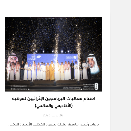
اختتام فعاليات البرنامجين الإثرائيين لموهبة
(الأكاديمي والعالمي)
26 يوليو 2026
برعاية رئيس جامعة الملك سعود المكلف الأستاذ الدكتور