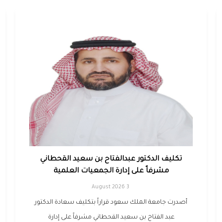
تكليف الدكتور عبدالفتاح بن سعيد القحطاني
مشرفاً على إدارة الجمعيات العلمية
3 August 2026
أصدرت جامعة الملك سعود قراراً بتكليف سعادة الدكتور
عبد الفتاح بن سعيد القحطاني مشرفاً على إدارة