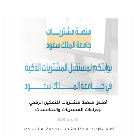
أطلاق منصة مشتريات للتمكين الرقمي
لإجراءات المشتريات والمنافسات
23 يوليو 2026
أطلقت الإدارة العامة للمشتريات بجامعة الملك سعود،