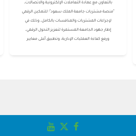
بالتعاون مع عمادة التعاملات الإلكترونية والاتصالات،
"منصة مشتريات جامعة الملك سعود"؛ للتمكين الرقمي
لإجراءات المشتريات والمنافسات بالكامل، وذلك في
إطار جهود الجامعة المستمرة لتعزيز التحول الرقمي،
ورفع كفاءة العمليات الإدارية، وتطبيق أعلى معايير