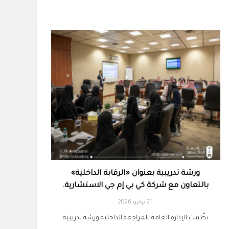
ورشة تدريبية بعنوان «الرقابة الداخلية»
بالتعاون مع شركة كي بي إم جي الاستشارية.
21 يوليو 2026
نظّمت الإدارة العامة للمراجعة الداخلية ورشة تدريبية