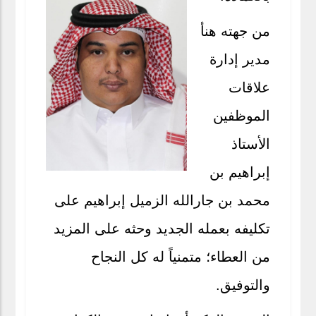
من جهته هنأ
مدير إدارة
علاقات
الموظفين
الأستاذ
إبراهيم بن
محمد بن جارالله الزميل إبراهيم على
تكليفه بعمله الجديد وحثه على المزيد
من العطاء؛ متمنياً له كل النجاح
والتوفيق.