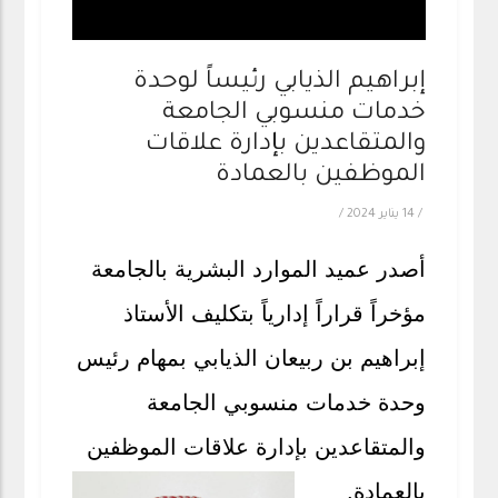
إبراهيم الذيابي رئيساً لوحدة
خدمات منسوبي الجامعة
والمتقاعدين بإدارة علاقات
الموظفين بالعمادة
/
14 يناير 2024
/
أصدر عميد الموارد البشرية بالجامعة
مؤخراً قراراً إدارياً بتكليف الأستاذ
إبراهيم بن ربيعان الذيابي بمهام رئيس
وحدة خدمات منسوبي الجامعة
والمتقاعدين بإدارة علاقات الموظفين
بالعمادة.