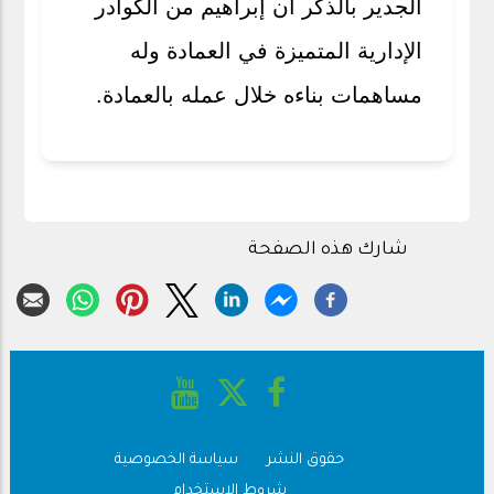
الجدير بالذكر أن إبراهيم من الكوادر
الإدارية المتميزة في العمادة وله
مساهمات بناءه خلال عمله بالعمادة.
شارك هذه الصفحة
حقوق النشر
سياسة الخصوصية
Footer
شروط الاستخدام