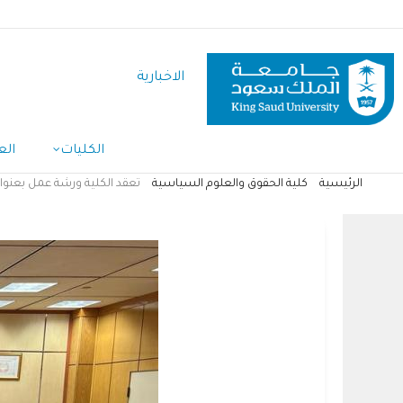
تجاوز
إلى
المحتوى
الاخبارية
الرئيسي
الكليات
الع
الرئيسية
كلية الحقوق والعلوم السياسية
تعقد الكلية ورشة عمل بعنوا
مسار
التنقل