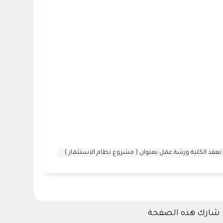
تعقد الكلية ورشة عمل بعنوان ( مشروع نظام الاستثمار )
شارك هذه الصفحة