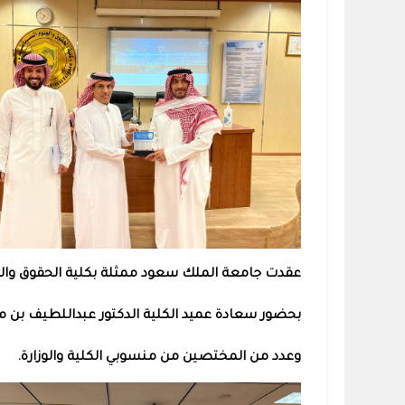
عقدت جامعة الملك سعود ممثلة بكلية الحقوق والع
بحضور سعادة عميد الكلية الدكتور عبداللطيف بن مح
وعدد من المختصين من منسوبي الكلية والوزارة.