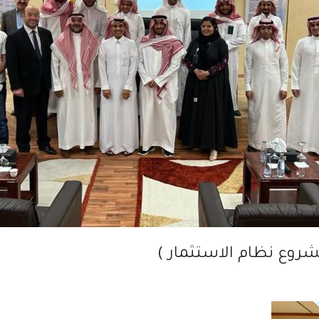
شروع نظام الاستثمار )