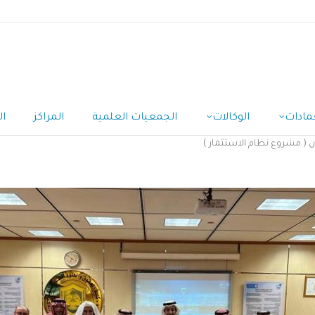
مادات
الوكالات
الجمعيات العلمية
المراكز
ال
ن ( مشروع نظام الاستثمار )