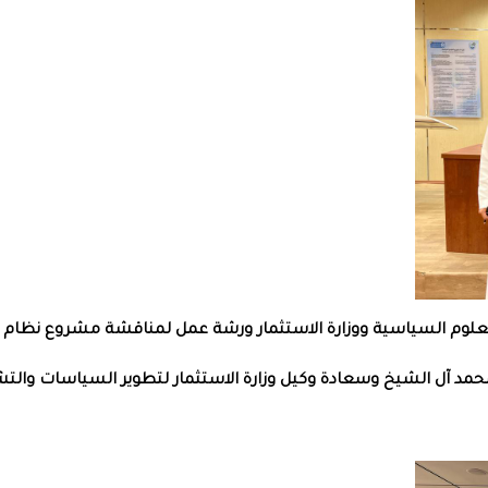
لوم السياسية ووزارة الاستثمار ورشة عمل لمناقشة مشروع نظام ال
مد آل الشيخ وسعادة وكيل وزارة الاستثمار لتطوير السياسات والتش