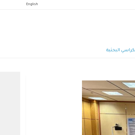
English
كراسي البحثية