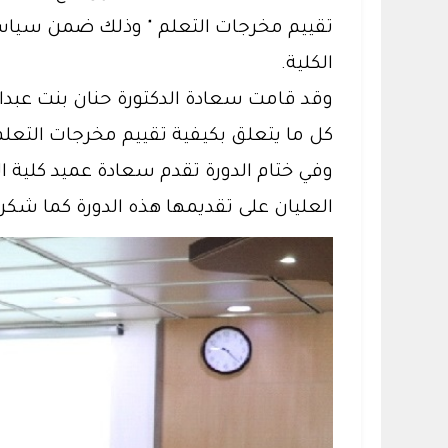
تقييم مخرجات التعلم " وذلك ضمن سياسة ك
الكلية.
وقد قامت سعادة الدكتورة حنان بنت عبدالع
كل ما يتعلق بكيفية تقييم مخرجات التعلم 
وفي ختام الدورة تقدم سعادة عميد كلية ال
العليان على تقديمها هذه الدورة كما شكر