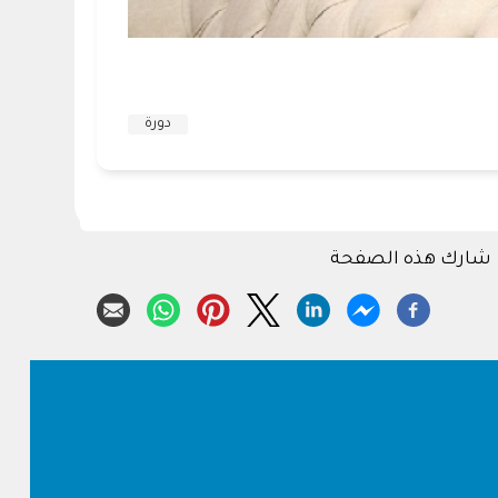
دورة
شارك هذه الصفحة