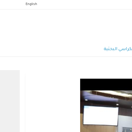
English
كراسي البحثية