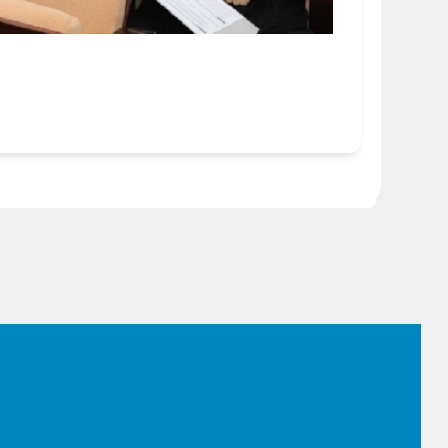
Footer