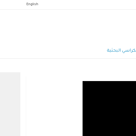
English
كراسي البحثية