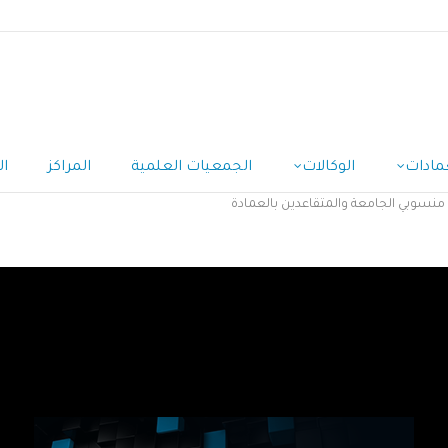
مادات
الوكالات
الجمعيات العلمية
المراكز
ال
 منسوبي الجامعة والمتقاعدين بالعمادة