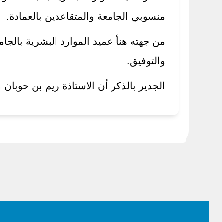
منسوبي الجامعة والمتقاعدين بالعمادة.
من جهته هنأ عميد الموارد البشرية بالجامع
والتوفيق.
الجدير بالذكر أن الاستاذة ريم بن حوبان م