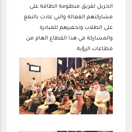
الجزيل لفريق منظومة الطاقة على
مشاركتهم الفعالة والتي عادت بالنفع
على الطلاب وتحفيزهم للمبادرة
والمشاركة في هذا القطاع الهام من
قطاعات الرؤية.