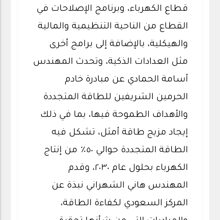
قطاع الكهرباء، وبرنامج الإصلاحات في
القطاع من الناحية التنظيمية والمالية
والهيكلية، بالإضافة إلى برامج أخرى
مثل العدادات الذكية، وتحدث المهندس
أسامة الحمادي عن مبادرة خادم
الحرمين الشريفين للطاقة المتجددة
والأهداف الطموحة فيها، بما في ذلك
إيجاد مزيج طاقة أمثل، تشكل فيه
الطاقة المتجددة حوالي ٥٠٪؜ من إنتاج
الكهرباء بحلول عام ٢٠٣٠، وقدم
المهندس هاني الشهراني نبذة عن
المركز السعودي لكفاءة الطاقة،