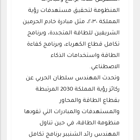
المنظومة لتحقيق مستهدفات رؤية
المملكة ٢٠٣٠، مثل مبادرة خادم الحرمين
الشريفين للطاقة المتجددة، وبرنامج
تكامل قطاع الكهرباء، وبرنامج كفاءة
الطاقة واستخدامات الذكاء
الاصطناعي.
وتحدث المهندس سلطان الحربي عن
ركائز رؤية المملكة 2030 المرتبطة
بقطاع الطاقة والمحاور
والمستهدفات والمبادرات التي تقودها
منظومة الطاقة، في حين تناول
المهندس رائد الشنيبر برنامج تكامل