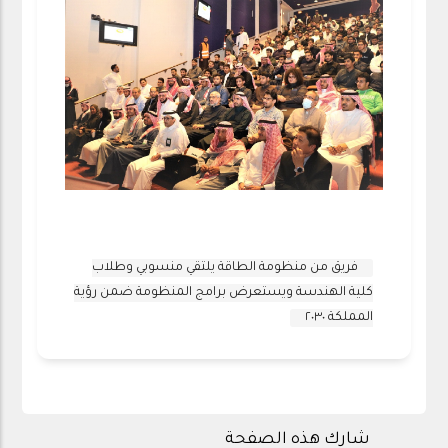
فريق من منظومة الطاقة يلتقي منسوبي وطلاب
كلية الهندسة ويستعرض برامج المنظومة ضمن رؤية
المملكة ٢٠٣٠
شارك هذه الصفحة