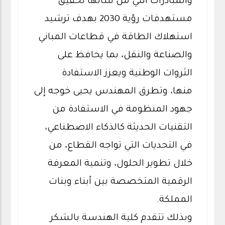
والمبادرات التي من شأنها تحقيق
مستهدفات رؤية 2030 بهدف ترشيد
استهلاك الطاقة في قطاعات المباني
والصناعة والنقل، بما يحافظ على
الثروات الوطنية ويعزز الاستفادة
منها، وتطرق المهندس يحيى خوجه إلى
جهود المنظومة في الاستفادة من
التقنيات الحديثة كالذكاء الاصطناعي،
في التحديات التي تواجه القطاع، من
خلال تطوير الحلول، وتنمية المعرفة
الرقمية المتخصصة بين أبناء وبنات
المملكة.
وبذلك تتقدم كلية الهندسة بالشكر