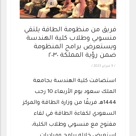
فريق من منظومة الطاقة يلتقي
منسوبي وطلاب كلية الهندسة
ويستعرض برامج المنظومة
ضمن رؤية المملكة ٢٠٣٠
/
9 فبراير 2023
/
استضافت كلية الهندسة بجامعة
الملك سعود يوم الأربعاء 10 رجب
1444هـ فريقًا من وزارة الطاقة والمركز
السعودي لكفاءة الطاقة في لقاء
مفتوح مع منسوبي وطلاب الكلية،
استعرض خلاله برامج ومبادرات