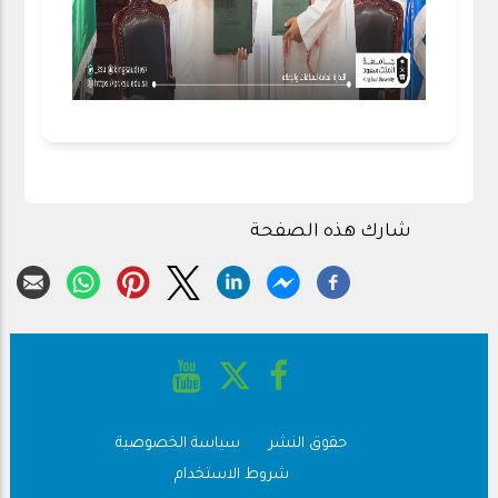
شارك هذه الصفحة
حقوق النشر
سياسة الخصوصية
Footer
شروط الاستخدام