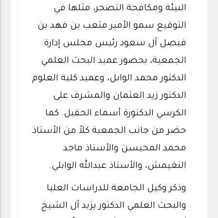
البيئة ومكافحة التصحر، مثلها في
التوقيع سمو الأمير متعب بن فهد بن
فيصل آل سعود رئيس مجلس إدارة
الجمعية، بحضور عميد البحث العلمي
الدكتور محمد الوابل، وعميد كلية العلوم
الدكتور زيد العثمان والمشرف على
الكرسي الدكتورة أسماء الحقيل. كما
حضر من جانب الجمعية كلاً من الأستاذ
محمد المحيسن والأستاذ ماجد
النغيمش، والأستاذ عبدالله الوابلي.
وذكر وكيل الجامعة للدراسات العليا
والبحث العلمي الدكتور يزيد آل الشيخ