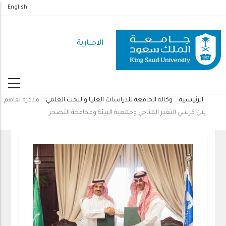
تجاوز
English
إلى
المحتوى
الاخبارية
الرئيسي
الرئيسية
وكالة الجامعة للدراسات العليا والبحث العلمي
مذكرة تفاهم
مسار
بين كرسي التغير المناخي وجمعية البيئة ومكافحة التصحر
التنقل