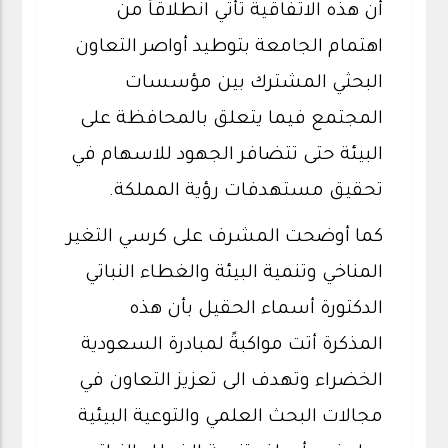
أن هذه الاتفاقية تأتي انطلاقاً من
اهتمام الجامعة بتوطيد أواصر التعاون
البحثي المشترك بين مؤسسات
المجتمع فيما يتعلق بالمحافظة على
البيئة حتى تتضافر الجهود للاسهام في
تحقيق مستهدفات رؤية المملكة.
كما أوضحت المشرف على كرسي التغير
المناخي وتنمية البيئة والغطاء النباتي
الدكتورة أسماء الحقيل بأن هذه
المذكرة أتت مواكبةً لمبادرة السعودية
الخضراء وتهدف الى تعزيز التعاون في
مجالات البحث العلمي والتوعية البيئية