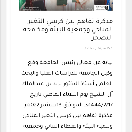
مذكرة تفاهم بين كرسي التغير
المناخي وجمعية البيئة ومكافحة
التصحر
/
15 سبتمبر 2022
/
نيابة عن معالي رئيس الجامعة وقع
وكيل الجامعة للدراسات العليا والبحث
العلمي أستاذ الدكتور يزيد بن عبدالملك
آل الشيخ يوم الثلاثاء الماضي تاريخ
1444/2/17هـ الموافق 13سبتمر 2022م
مذكرة تفاهم بين كرسي التغير المناخي
وتنمية البيئة والغطاء النباتي وجمعية