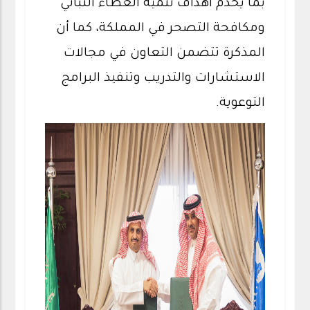
بما يخدم أهداف تنمية الغطاء النباتي
ومكافحة التصحر في المملكة، كما أن
المذكرة تتضمن التعاون في مجالات
الاستشارات والتدريب وتنفيذ البرامج
التوعوية.