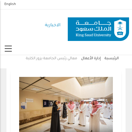
تجاوز
English
إلى
المحتوى
الاخبارية
الرئيسي
الرئيسية
إدارة الأعمال
معالي رئيس الجامعة يزور الكلية
مسار
التنقل