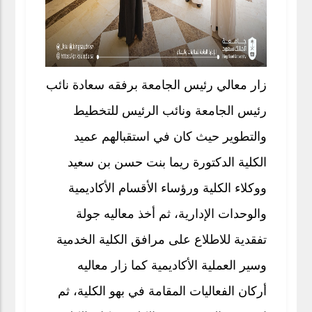
زار معالي رئيس الجامعة برفقه سعادة نائب
رئيس الجامعة ونائب الرئيس للتخطيط
والتطوير حيث كان في استقبالهم عميد
الكلية الدكتورة ريما بنت حسن بن سعيد
ووكلاء الكلية ورؤساء الأقسام الأكاديمية
والوحدات الإدارية، ثم أخذ معاليه جولة
تفقدية للاطلاع على مرافق الكلية الخدمية
وسير العملية الأكاديمية كما زار معاليه
أركان الفعاليات المقامة في بهو الكلية، ثم