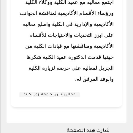
اجتمع معاليه مع عميد الكلية ووكلاء الكلية
ورؤساء الأقسام الأكاديمية لمناقشة الجوانب
الأكاديمية والإدارية في الكلية واطلع معاليه
على ابرز التحديات والاحتياجات للأقسام
الأكاديمية ومناقشتها مع قيادات الكلية
من
جهتها قدمت الدكتورة عميد الكلية شكرها
الجزيل لمعاليه على حرصه لزيارة الكلية
والوفد المرفق له.
معالي رئيس الجامعة يزور الكلية
شارك هذه الصفحة