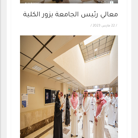
معالي رئيس الجامعة يزور الكلية
/
22 مارس 2023
/