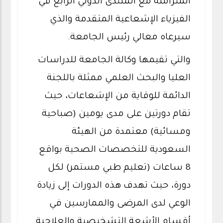
المتزامنة مع المنتدى الدولي الرابع في
الفيزياء الإشعاعية المتقدمة والذي
سيرعاه معالي رئيس الجامعة.
والتي تقيمها وكالة الجامعة للدراسات
العليا والبحث العلمي ممثلة باللجنة
الدائمة للوقاية من الإشعاعات، حيث
تقام دورتين على مدى يومين (صباحية
ومسائية) معتمدة من الهيئة
السعودية للتخصصات الصحية بواقع
8 ساعات (تعليم طبي مستمر) لكل
دورة، حيث تهدف هذه الدورات إلى زيادة
الوعي لدى المرضى والممارسين في
أقسام الأشعة التشخيصية والعلاجية