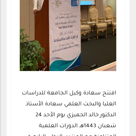
افتتح سعادة وكيل الجامعة للدراسات
العليا والبحث العلمي سعادة الأستاذ
الدكتور خالد الحميزي يوم الأحد 24
شعبان 1443هـ الدورات العلمية