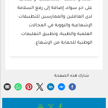
على حدٍ سواء، إضافة إلى رفع السلامة
لدى العاملين والممارسين للتطبيقات
الإشعاعية والنووية في المجالات
العلمية والطبية، وتطبيق التعليمات
الوطنية للحماية من الإشعاع.
شارك هذه الصفحة