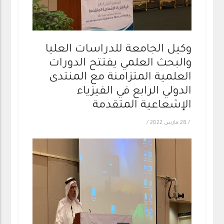
وكيل الجامعة للدراسات العليا
والبحث العلمي يفتتح الدورات
العلمية المتزامنة مع المنتدى
الدولي الرابع في الفيزياء
الإشعاعية المتقدمة
/
28 مارس 2022
/