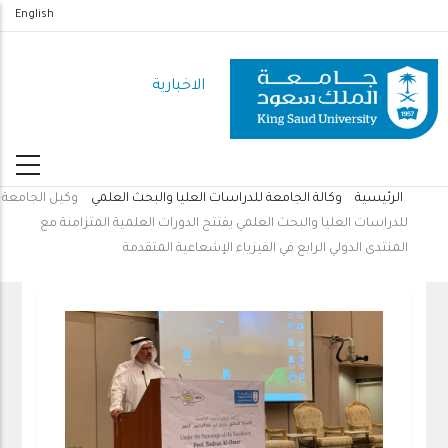
تجاوز
English
إلى
المحتوى
الاخبارية
الرئيسي
الرئيسية
وكالة الجامعة للدراسات العليا والبحث العلمي
وكيل الجامعة
مسار
للدراسات العليا والبحث العلمي يفتتح الدورات العلمية المتزامنة مع
التنقل
المنتدى الدولي الرابع في الفيزياء الإشعاعية المتقدمة