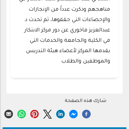
مناهجهم وذكرت عدداً من الإنجازات
والإحصاءات التي حققوها، ثم تحدث د.
عبدالعزيز فاخوري عن دور مركز الابتكار
في الكلية والجامعة والخدمات التي
يقدمها المركز لأعضاء هيئة التدريس
والموظفين والطلاب
شارك هذه الصفحة