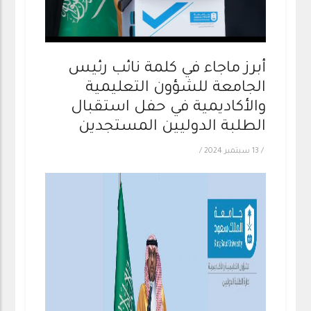
أبرز ماجاء في كلمة نائب رئيس
الجامعة للشؤون التعليمية
والأكاديمية في حفل استقبال
الطلبة الدوليين المستجدين
/
13 سبتمبر 2024
/