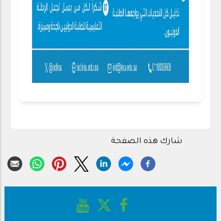
شارك هذه الصفحة