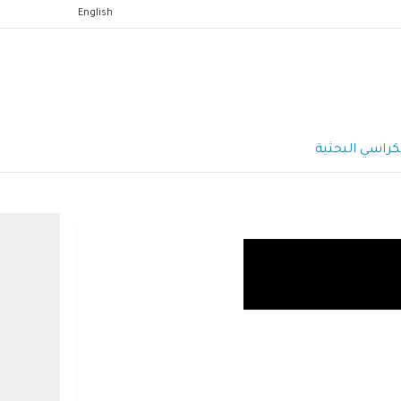
English
كراسي البحثية