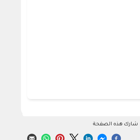
شارك هذه الصفحة