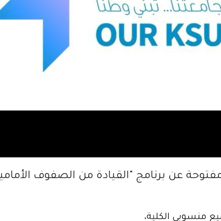
مفتوحة عن برنامج "القيادة من الصفوف الأمامي
يع منسوبي الكلية،