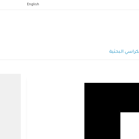
English
كراسي البحثية