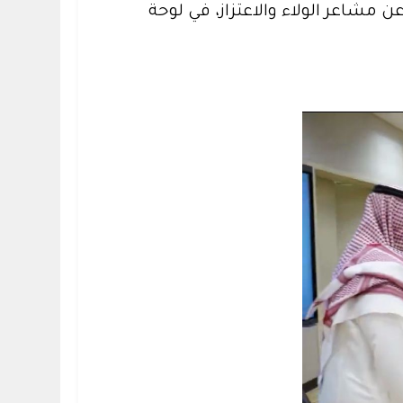
عن مشاعر الولاء والاعتزاز، في لوحة