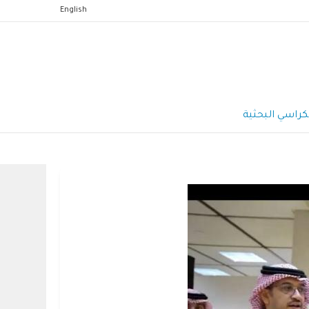
English
كراسي البحثية