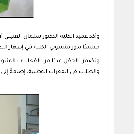
مشيدًا بدور منسوبي الكلية في إظهار ال
وتضمن الحفل عددًا من الفعاليات المتنو
والطلاب في الفقرات الوطنية، إضافةً إلى ا