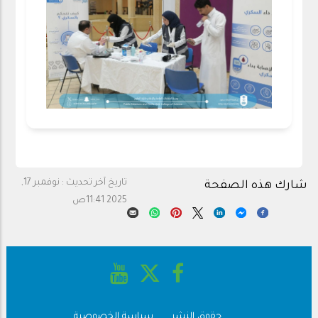
تاريخ آخر تحديث :
نوفمبر 17,
شارك هذه الصفحة
2025 11:41ص
حقوق النشر
سياسة الخصوصية