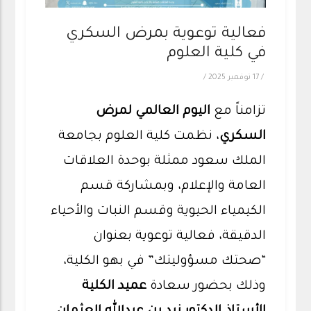
فعالية توعوية بمرض السكري
في كلية العلوم
/
17 نوفمبر 2025
/
تزامناً مع
اليوم العالمي لمرض
السكري
، نظمت كلية العلوم بجامعة
الملك سعود ممثلة بوحدة العلاقات
العامة والإعلام، وبمشاركة قسم
الكيمياء الحيوية وقسم النبات والأحياء
الدقيقة، فعالية توعوية بعنوان
“صحتك مسؤوليتك” في بهو الكلية،
وذلك بحضور سعادة
عميد الكلية