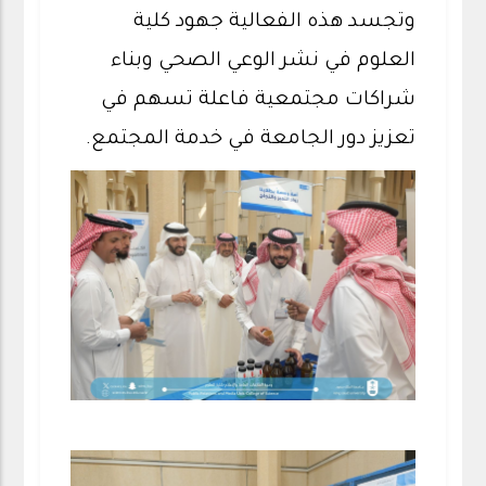
وتجسد هذه الفعالية جهود كلية
العلوم في نشر الوعي الصحي وبناء
شراكات مجتمعية فاعلة تسهم في
تعزيز دور الجامعة في خدمة المجتمع.