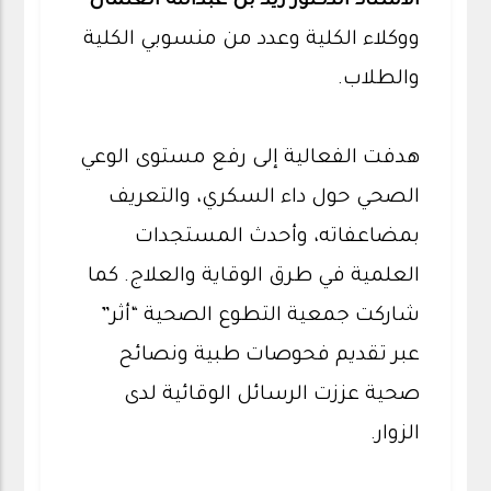
الأستاذ الدكتور زيد بن عبدالله العثمان
ووكلاء الكلية وعدد من منسوبي الكلية
والطلاب.
هدفت الفعالية إلى رفع مستوى الوعي
الصحي حول داء السكري، والتعريف
بمضاعفاته، وأحدث المستجدات
العلمية في طرق الوقاية والعلاج. كما
شاركت جمعية التطوع الصحية “أثر”
عبر تقديم فحوصات طبية ونصائح
صحية عززت الرسائل الوقائية لدى
الزوار.