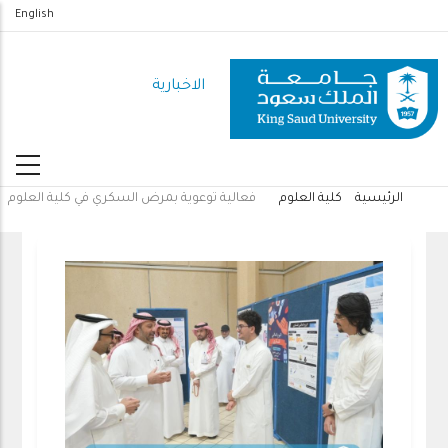
تجاوز
English
إلى
المحتوى
الاخبارية
الرئيسي
الرئيسية
كلية العلوم
فعالية توعوية بمرض السكري في كلية العلوم
مسار
التنقل