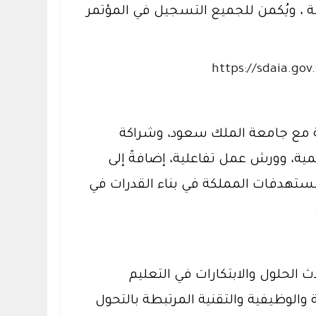
ة ، ويُكمن للجميع التسجيل في المؤتمر
https://sdaia.gov
مية مع جامعة الملك سعود، وشراكة
ية، وورش عمل تفاعلية، إضافةً إلى
تهدفات المملكة في بناء القدرات في
لحلول والابتكارات في التعليم
 والوظيفية والتقنية المرتبطة بالتحول