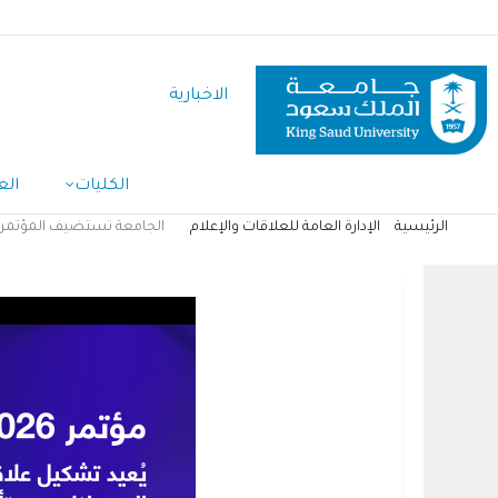
تجاوز
إلى
المحتوى
الاخبارية
الرئيسي
الكليات
الع
الرئيسية
الإدارة العامة للعلاقات والإعلام
الجامعة تستضيف المؤتمر الدولي
مسار
التنقل