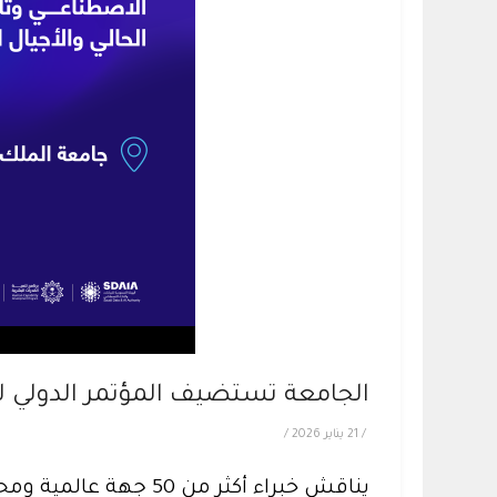
الجامعة تستضيف المؤتمر الدولي لبناء ا
/
21 يناير 2026
/
يناقش خبراء أكثر من