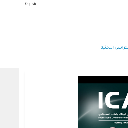
English
كراسي البحثية