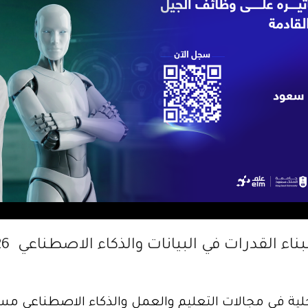
لقدرات في البيانات والذكاء الاصطناعي ICAN 2026
 50 جهة عالمية ومحلية في مجالات التعليم والعمل والذكاء الاص