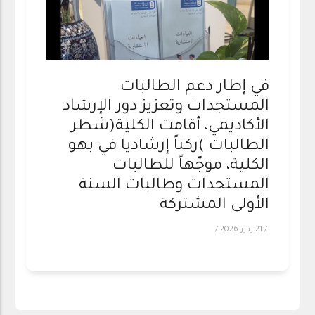
في إطار دعم الطالبات
المستجدات وتعزيز دور الإرشاد
الأكاديمي، أقامت الكلية(شطر
الطالبات )ركناً إرشاديا في بهو
الكلية، موجّهاً للطالبات
المستجدات وطالبات السنة
الأولى المشتركة
/
21 يناير 2026
/