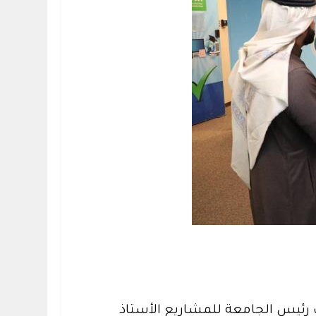
ب رئيس الجامعة للمشاريع الأستاذ