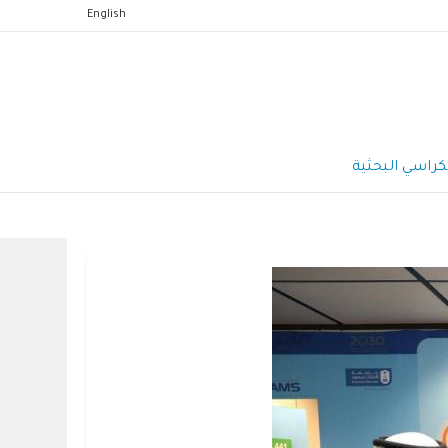
English
كراسي البحثية