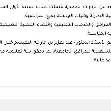
بعدد من الزيارات التفقدية شملت عمادة السنة الأولى الم
ة الطارئة وكليات الجامعة بفرع المزاحمية.
المرافق والخدمات التعليمية وانتظام العملية التعليمي
ة المناسبة.
لأستاذ الدكتور / عبدالعزيز بن جارالله الدغيشم خلال ا
تشغيلية للمرافق الجامعية، بما يحقق بيئة تعليمية مح
ة عالية.