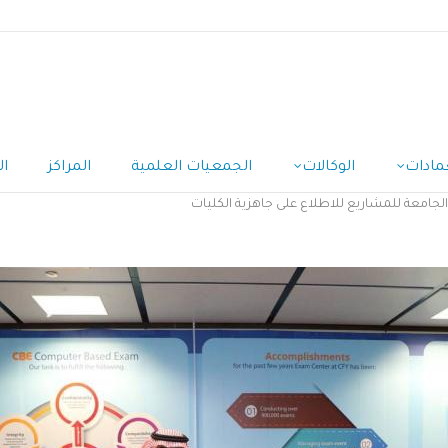
مادات
الوكالات
الجمعيات العلمية
المراكز
ال
لجامعة للمشاريع للاطلاع على جاهزية الكليات