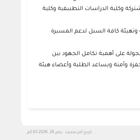
شتركة وكلية الدراسات التطبيقية وكلية
ة وتهيئة كافة السبل لدعم المسيرة
لجولة على أهمية تكامل الجهود بين
فزة وآمنة ويساعد الطلبة وأعضاء هيئة
تاريخ آخر تحديث :
يناير 26, 2026 2:03م