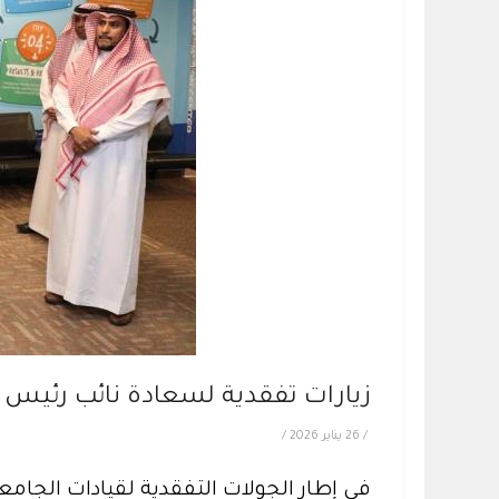
زيارات تفقدية لسعادة نائب رئيس ا
/
26 يناير 2026
/
في إطار الجولات التفقدية لقيادات الجامع