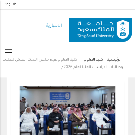
تجاوز
English
إلى
المحتوى
الاخبارية
الرئيسي
الرئيسية
كلية العلوم
كلية العلوم تقيم ملتقى البحث العلمي لطلاب
مسار
وطالبات الدراسات العليا لعام 2026م
التنقل