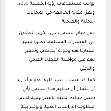
يواكب مستهدفات رؤية المملكة 2030،
ويعزز مكانة الجامعة في المجالات
البحثية والعلمية.
وفي ختام الملتقى، جرى تكريم الفائزين
في المسارات المختلفة، تقديرا لتميز
مشاركاتهم وجودة أبحاثهم، وتحفيزا
لهم على مواصلة العطاء العلمي
والبحثي.
كما أكد سعادة عميد كلية العلوم أ.د زيد
آل عثمان أن تنظيم هذا الملتقى يأتي
ضمن خطط الكلية الاستراتيجية لدعم
منظومة الدراسات العليا، وتوفير بيئة