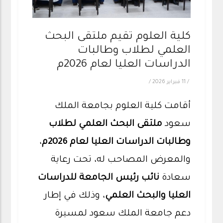
كلية العلوم تقيم ملتقى البحث
العلمي لطلاب وطالبات
الدراسات العليا لعام 2026م
/
11 فبراير 2026
/
أقامت كلية العلوم بجامعة الملك
سعود
ملتقى البحث العلمي لطلاب
وطالبات الدراسات العليا لعام 2026م
،
والمعرض المصاحب له، تحت رعاية
سعادة
نائب رئيس الجامعة للدراسات
العليا والبحث العلمي
، وذلك في إطار
دعم جامعة الملك سعود لمسيرة