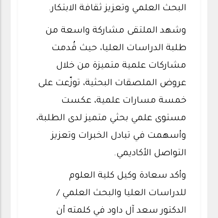
البحث العلمي وتعزيز ثقافة الابتكار.
وشهد الملتقى مشاركة واسعة من
طلبة الدراسات العليا، حيث قُدمت
مشاركات علمية متميزة من خلال
عروض الملصقات البحثية، توزّعت على
خمسة مسارات علمية، عكست
مستوى علمي بحثي متميز لدى الطلبة،
وأسهمت في تبادل الخبرات وتعزيز
التواصل الأكاديمي.
وأكد سعادة وكيل كلية العلوم
للدراسات العليا والبحث العلمي /
الدكتور سعد آل داود في كلمته أن