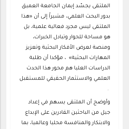
الملتقى يجسّد إيمان الجامعة العميق
بدور البحث العلمي، مشيراً إلى أن «هذا
الملتقى ليس مجرد فعالية علمية، بل
هو مساحة للحوار وتبادل الخبرات،
ومنصة لعرض الأفكار البحثية وتعزيز
المهارات البحثية» ، مؤكدا أن طلبة
الدراسات العليا هم محور هذا الحدث
العلمي والاستثمار الحقيقي للمستقبل
.
وأوضح أن الملتقى يسهم في إعداد
جيل من الباحثين القادرين على الإبداع
والابتكار والمنافسة محليا وعالميا، بما