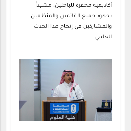
أكاديمية محفزة للباحثين، مشيداً
بجهود جميع القائمين والمنظمين
والمشاركين في إنجاح هذا الحدث
العلمي.