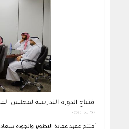
افتتاح الدورة التدريبية لمجلس ال
/
15 أبريل 2026
/
أفتتح عميد عمادة التطوير والجودة سعادة 