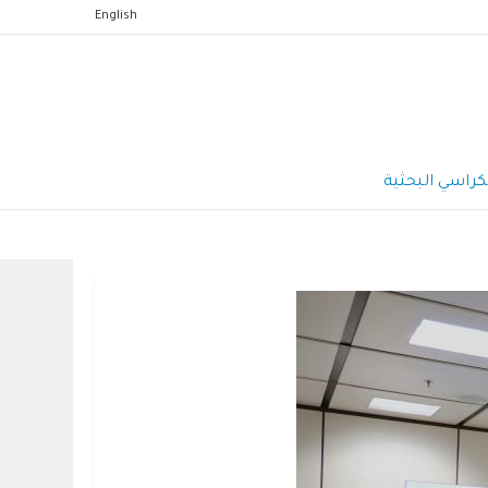
English
كراسي البحثية