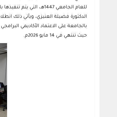
الدكتورة فضيلة العنيزي، ويأتي ذلك انطلا
حيث تنتهي في 14 مايو 2026م.